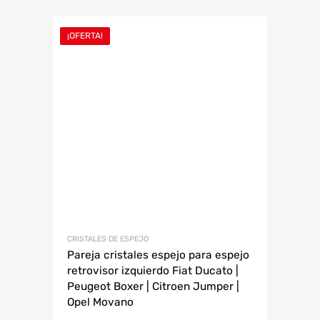
¡OFERTA!
CRISTALES DE ESPEJO
Pareja cristales espejo para espejo
retrovisor izquierdo Fiat Ducato |
Peugeot Boxer | Citroen Jumper |
Opel Movano