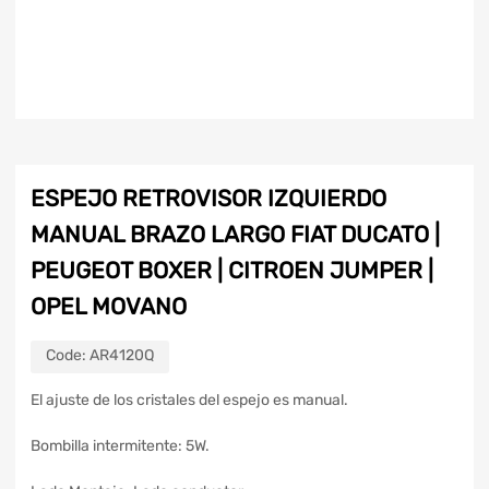
ESPEJO RETROVISOR IZQUIERDO
MANUAL BRAZO LARGO FIAT DUCATO |
PEUGEOT BOXER | CITROEN JUMPER |
OPEL MOVANO
Code:
AR4120Q
El ajuste de los cristales del espejo es manual.
Bombilla intermitente: 5W.