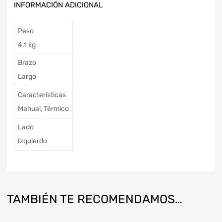
INFORMACIÓN ADICIONAL
Peso
4.1 kg
Brazo
Largo
Características
Manual, Térmico
Lado
Izquierdo
TAMBIÉN TE RECOMENDAMOS…