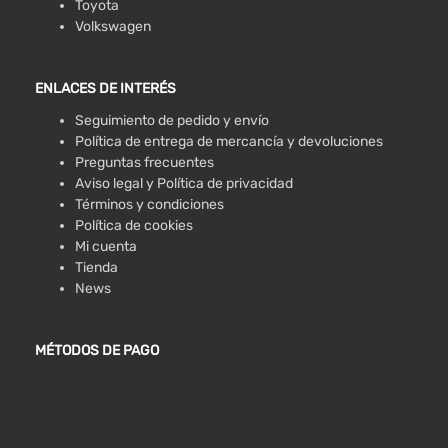
Toyota
Volkswagen
ENLACES DE INTERÉS
Seguimiento de pedido y envío
Política de entrega de mercancía y devoluciones
Preguntas frecuentes
Aviso legal y Política de privacidad
Términos y condiciones
Política de cookies
Mi cuenta
Tienda
News
MÉTODOS DE PAGO