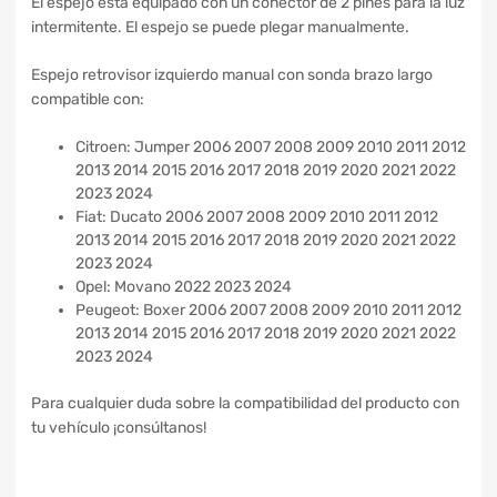
El espejo está equipado con un conector de 2 pines para la luz
intermitente. El espejo se puede plegar manualmente.
Espejo retrovisor izquierdo manual con sonda brazo largo
compatible con:
Citroen: Jumper 2006 2007 2008 2009 2010 2011 2012
2013 2014 2015 2016 2017 2018 2019 2020 2021 2022
2023 2024
Fiat: Ducato 2006 2007 2008 2009 2010 2011 2012
2013 2014 2015 2016 2017 2018 2019 2020 2021 2022
2023 2024
Opel: Movano 2022 2023 2024
Peugeot: Boxer 2006 2007 2008 2009 2010 2011 2012
2013 2014 2015 2016 2017 2018 2019 2020 2021 2022
2023 2024
Para cualquier duda sobre la compatibilidad del producto con
tu vehículo ¡consúltanos!