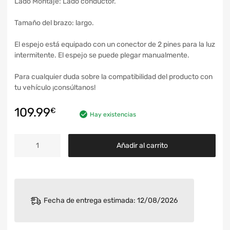
Lado Montaje: Lado conductor.
Tamaño del brazo: largo.
El espejo está equipado con un conector de 2 pines para la luz
intermitente. El espejo se puede plegar manualmente.
Para cualquier duda sobre la compatibilidad del producto con
tu vehículo ¡consúltanos!
109.99
€
Hay existencias
Añadir al carrito
Fecha de entrega estimada: 12/08/2026