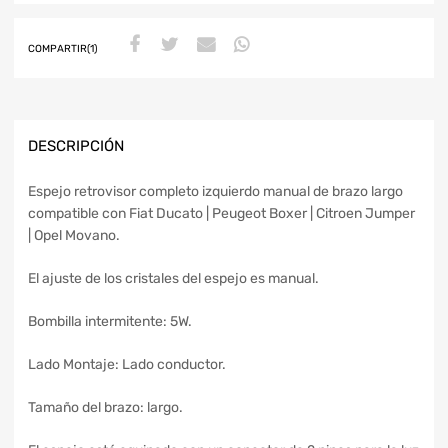
COMPARTIR(1)
DESCRIPCIÓN
Espejo retrovisor completo izquierdo manual de brazo largo
compatible con Fiat Ducato | Peugeot Boxer | Citroen Jumper
| Opel Movano.
El ajuste de los cristales del espejo es manual.
Bombilla intermitente: 5W.
Lado Montaje: Lado conductor.
Tamaño del brazo: largo.