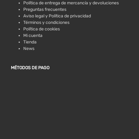
Política de entrega de mercancía y devoluciones
Preguntas frecuentes
Aviso legal y Política de privacidad
Términos y condiciones
Política de cookies
Mi cuenta
Tienda
News
MÉTODOS DE PAGO