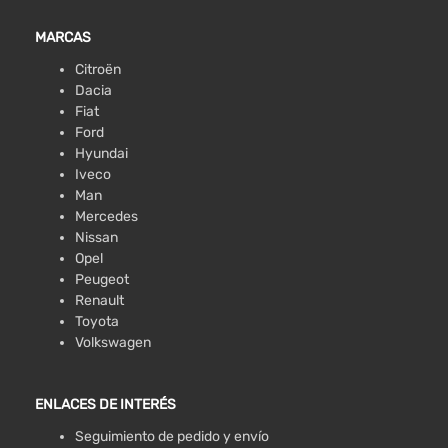
MARCAS
Citroën
Dacia
Fiat
Ford
Hyundai
Iveco
Man
Mercedes
Nissan
Opel
Peugeot
Renault
Toyota
Volkswagen
ENLACES DE INTERÉS
Seguimiento de pedido y envío