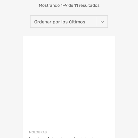
Mostrando 1–9 de 11 resultados
MOLDURAS