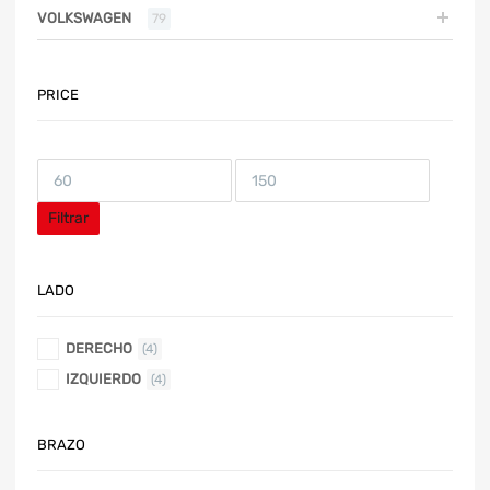
VOLKSWAGEN
79
PRICE
Filtrar
LADO
DERECHO
(4)
IZQUIERDO
(4)
BRAZO