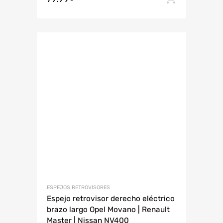
ESPEJOS RETROVISORES
Espejo retrovisor derecho eléctrico
brazo largo Opel Movano | Renault
Master | Nissan NV400