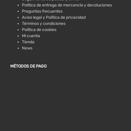
Política de entrega de mercancía y devoluciones
Preguntas frecuentes
Aviso legal y Política de privacidad
Términos y condiciones
Política de cookies
Mi cuenta
Tienda
News
MÉTODOS DE PAGO