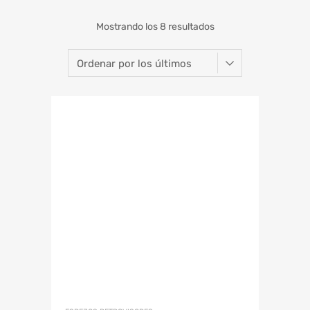
Mostrando los 8 resultados