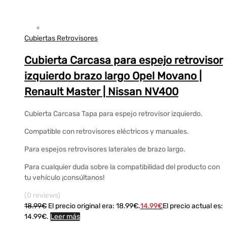
Cubiertas Retrovisores
Cubierta Carcasa para espejo retrovisor
izquierdo brazo largo Opel Movano |
Renault Master | Nissan NV400
Cubierta Carcasa Tapa para espejo retrovisor izquierdo.
Compatible con retrovisores eléctricos y manuales.
Para espejos retrovisores laterales de brazo largo.
Para cualquier duda sobre la compatibilidad del producto con
tu vehículo ¡consúltanos!
(0 reviews)
18.99
€
El precio original era: 18.99€.
14.99
€
El precio actual es:
14.99€.
Leer más