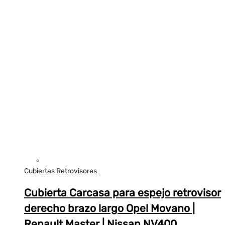
Cubiertas Retrovisores
Cubierta Carcasa para espejo retrovisor
derecho brazo largo Opel Movano |
Renault Master | Nissan NV400