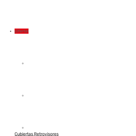
¡Oferta!
Cubiertas Retrovisores