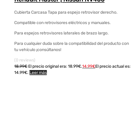
Cubierta Carcasa Tapa para espejo retrovisor derecho.
Compatible con retrovisores eléctricos y manuales.
Para espejos retrovisores laterales de brazo largo.
Para cualquier duda sobre la compatibilidad del producto con
tu vehículo ¡consúltanos!
(0 reviews)
18.99
€
El precio original era: 18.99€.
14.99
€
El precio actual es:
14.99€.
Leer más