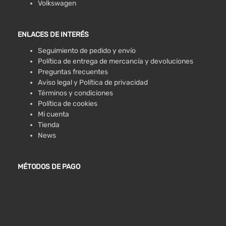
Volkswagen
ENLACES DE INTERÉS
Seguimiento de pedido y envío
Política de entrega de mercancía y devoluciones
Preguntas frecuentes
Aviso legal y Política de privacidad
Términos y condiciones
Política de cookies
Mi cuenta
Tienda
News
MÉTODOS DE PAGO