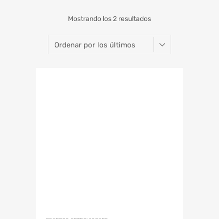
Mostrando los 2 resultados