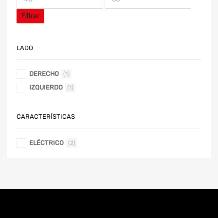
Filtrar
LADO
DERECHO
(1)
IZQUIERDO
(1)
CARACTERÍSTICAS
ELÉCTRICO
(2)