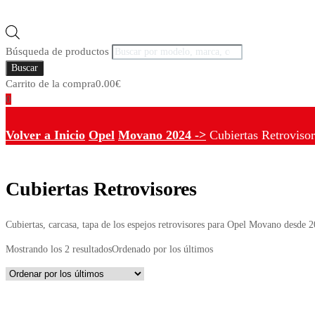
Búsqueda de productos
Buscar
Carrito de la compra
0.00
€
0
Volver a Inicio
Opel
Movano 2024 ->
Cubiertas Retrovisor
Cubiertas Retrovisores
Cubiertas, carcasa, tapa de los espejos retrovisores para Opel Movano desde 
Mostrando los 2 resultados
Ordenado por los últimos