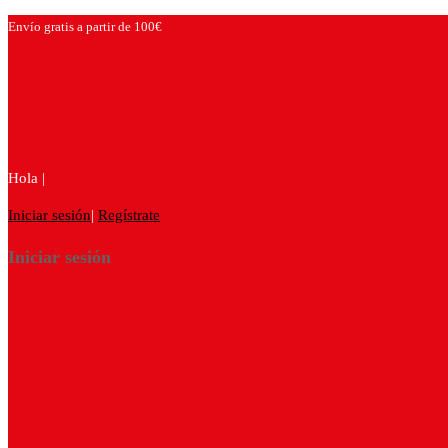
Envío gratis a partir de 100€
Hola |
Iniciar sesión
|
Regístrate
Iniciar sesión