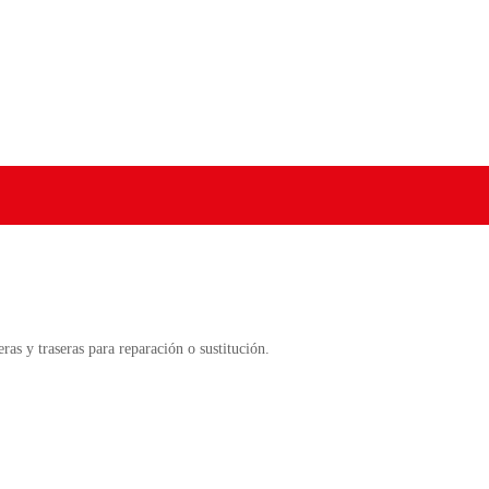
s y traseras para reparación o sustitución.