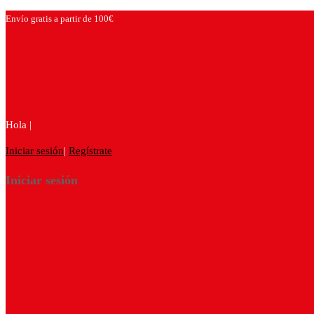
Envío gratis a partir de 100€
Hola |
Iniciar sesión
|
Regístrate
Iniciar sesión