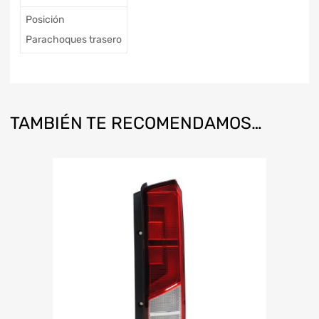
Posición
Parachoques trasero
TAMBIÉN TE RECOMENDAMOS…