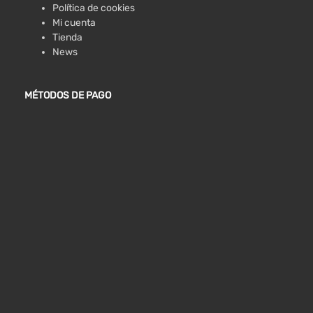
Política de cookies
Mi cuenta
Tienda
News
MÉTODOS DE PAGO