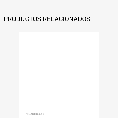
PRODUCTOS RELACIONADOS
PARACHOQUES