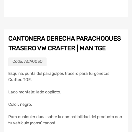
CANTONERA DERECHA PARACHOQUES
TRASERO VW CRAFTER | MAN TGE
Code:
ACA003Q
Esquina, punta del paragolpes trasero para furgonetas
Crafter, TGE.
Lado montaje: lado copiloto.
Color: negro.
Para cualquier duda sobre la compatibilidad del producto con
tu vehículo ¡consúltanos!