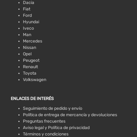
Dacia
Fiat
Ford
Hyundai
Iveco
Man
Mercedes
Nissan
Opel
Peugeot
Renault
Toyota
Volkswagen
ENLACES DE INTERÉS
Seguimiento de pedido y envío
Política de entrega de mercancía y devoluciones
Preguntas frecuentes
Aviso legal y Política de privacidad
Términos y condiciones