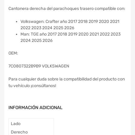
Cantonera derecha del parachoques trasero compatible con:
Volkswagen: Crafter año 2017 2018 2019 2020 2021
2022 2023 2024 2025 2026
Man: TGE año 2017 2018 2019 2020 2021 2022 2023
2024 2025 2026
OEM:
7C0807322B9B9 VOLKSWAGEN
Para cualquier duda sobre la compatibilidad del producto con
tu vehículo ¡consúltanos!
INFORMACIÓN ADICIONAL
Lado
Derecho