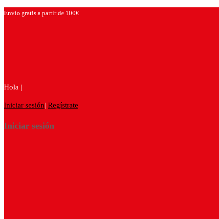
Envío gratis a partir de 100€
Hola |
Iniciar sesión
|
Regístrate
Iniciar sesión