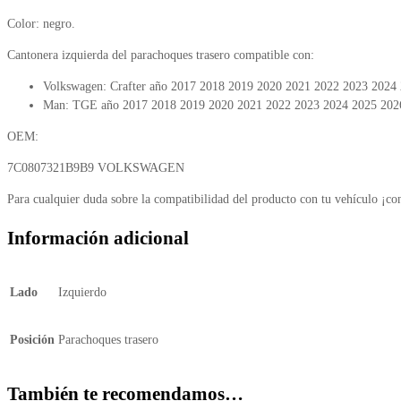
Color: negro.
Cantonera izquierda del parachoques trasero compatible con:
Volkswagen: Crafter año 2017 2018 2019 2020 2021 2022 2023 2024
Man: TGE año 2017 2018 2019 2020 2021 2022 2023 2024 2025 202
OEM:
7C0807321B9B9 VOLKSWAGEN
Para cualquier duda sobre la compatibilidad del producto con tu vehículo ¡co
Información adicional
Lado
Izquierdo
Posición
Parachoques trasero
También te recomendamos…