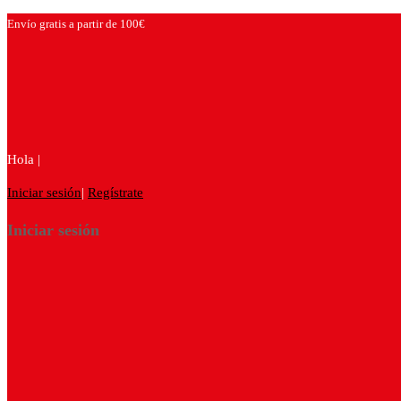
Envío gratis a partir de 100€
Hola |
Iniciar sesión
|
Regístrate
Iniciar sesión