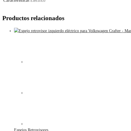
Características
Eléctrico
Productos relacionados
Espejos Retrovisores