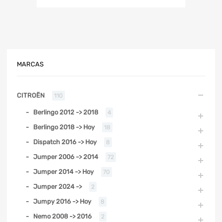
MARCAS
CITROËN
110
Berlingo 2012 -> 2018
4
Berlingo 2018 -> Hoy
18
Dispatch 2016 -> Hoy
8
Jumper 2006 -> 2014
72
Jumper 2014 -> Hoy
70
Jumper 2024 ->
2
Jumpy 2016 -> Hoy
8
Nemo 2008 -> 2016
2