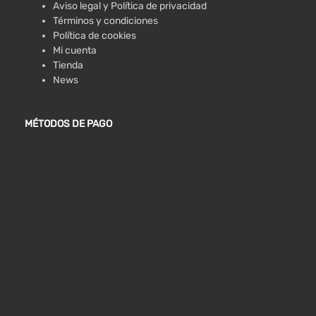
Aviso legal y Política de privacidad
Términos y condiciones
Política de cookies
Mi cuenta
Tienda
News
MÉTODOS DE PAGO