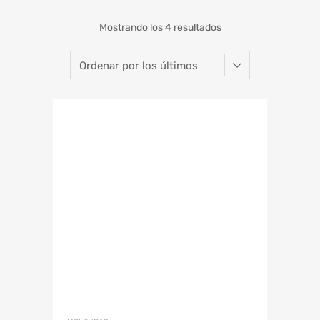
Mostrando los 4 resultados