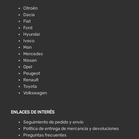
Citroën
Dacia
Fiat
Ford
Hyundai
Iveco
Man
Mercedes
Nissan
Opel
Peugeot
Renault
Toyota
Volkswagen
ENLACES DE INTERÉS
Seguimiento de pedido y envío
Política de entrega de mercancía y devoluciones
Preguntas frecuentes