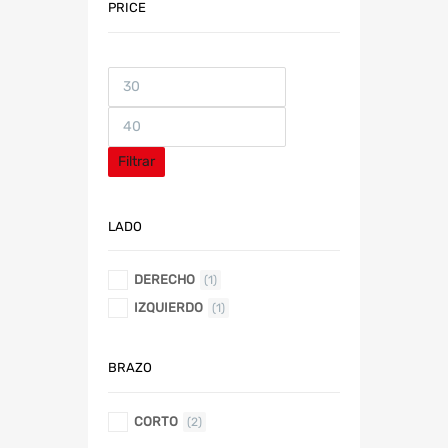
PRICE
Filtrar
LADO
DERECHO
(1)
IZQUIERDO
(1)
BRAZO
CORTO
(2)