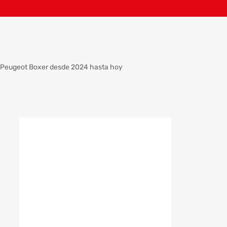
ra Peugeot Boxer desde 2024 hasta hoy