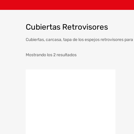
Cubiertas Retrovisores
Cubiertas, carcasa, tapa de los espejos retrovisores pa
Mostrando los 2 resultados