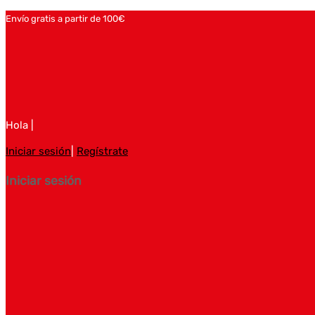
Envío gratis a partir de 100€
Hola |
Iniciar sesión
|
Regístrate
Iniciar sesión