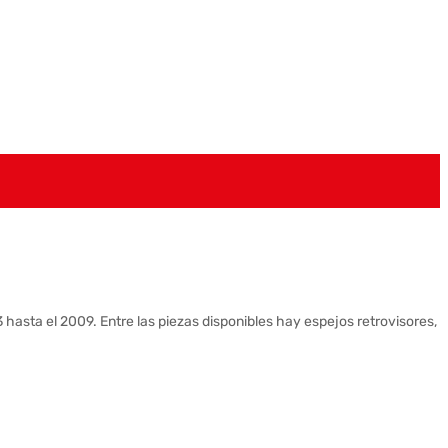
hasta el 2009. Entre las piezas disponibles hay espejos retrovisores,