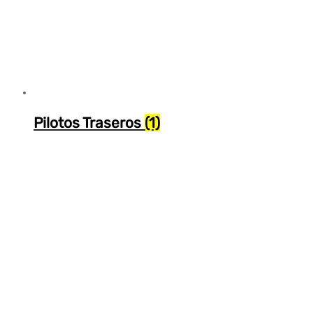
Pilotos Traseros
(1)