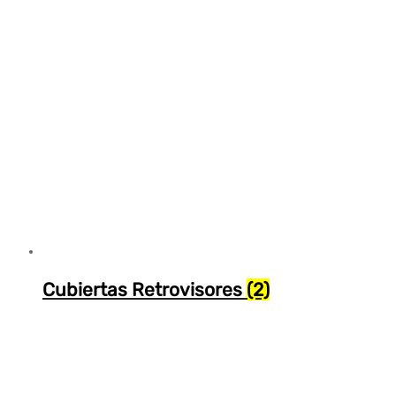
Cubiertas Retrovisores
(2)