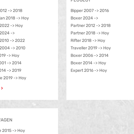
PEUGEOT
012 -> 2018
Bipper 2007 -> 2016
an 2018 -> Hoy
Boxer 2024 ->
2022 -> Hoy
Partner 2012 -> 2018
2024 ->
Partner 2018 -> Hoy
2010 -> 2022
Rifter 2018 -> Hoy
2004 -> 2010
Traveller 2019 -> Hoy
019 -> Hoy
Boxer 2006 -> 2014
001 -> 2014
Boxer 2014 -> Hoy
014 -> 2019
Expert 2016 -> Hoy
ife 2019 -> Hoy
WAGEN
e 2015 -> Hoy