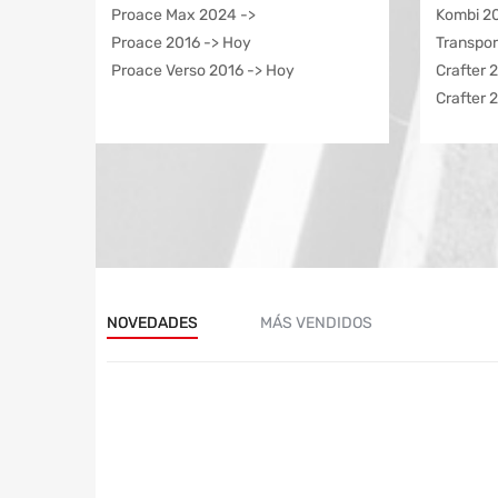
Proace Max 2024 ->
Kombi 20
Proace 2016 -> Hoy
Transpor
Proace Verso 2016 -> Hoy
Crafter 
Crafter 
NOVEDADES
MÁS VENDIDOS