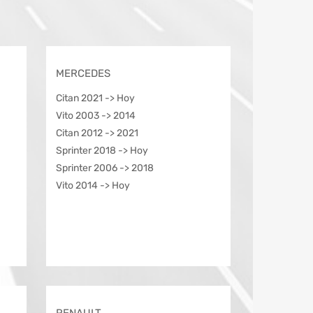
MERCEDES
Citan 2021 -> Hoy
Vito 2003 -> 2014
Citan 2012 -> 2021
Sprinter 2018 -> Hoy
Sprinter 2006 -> 2018
Vito 2014 -> Hoy