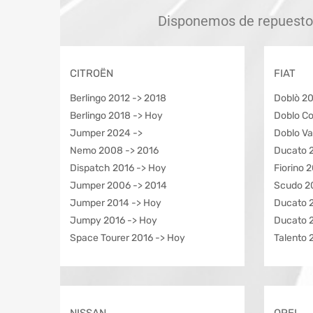
Disponemos de repuesto
CITROËN
FIAT
Berlingo 2012 -> 2018
Doblò 20
Berlingo 2018 -> Hoy
Doblo C
Jumper 2024 ->
Doblo Va
Nemo 2008 -> 2016
Ducato 
Dispatch 2016 -> Hoy
Fiorino 
Jumper 2006 -> 2014
Scudo 2
Jumper 2014 -> Hoy
Ducato 
Jumpy 2016 -> Hoy
Ducato 
Space Tourer 2016 -> Hoy
Talento 