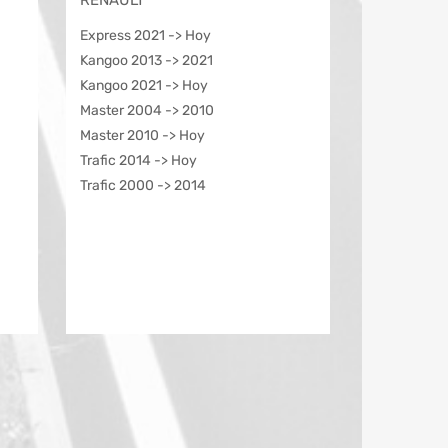
RENAULT
Express 2021 -> Hoy
Kangoo 2013 -> 2021
Kangoo 2021 -> Hoy
Master 2004 -> 2010
Master 2010 -> Hoy
Trafic 2014 -> Hoy
Trafic 2000 -> 2014