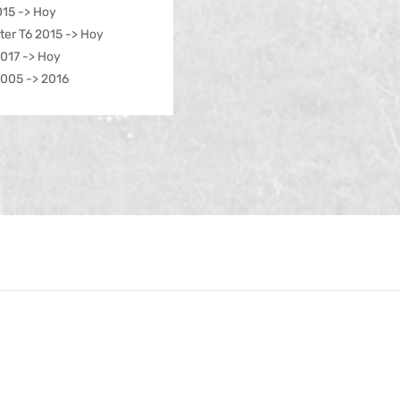
15 -> Hoy
ter T6 2015 -> Hoy
2017 -> Hoy
2005 -> 2016