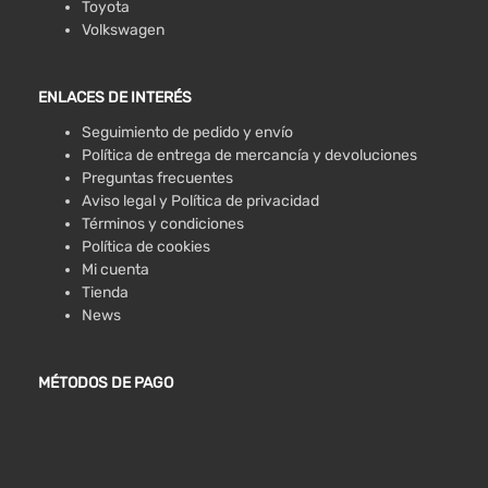
Toyota
Volkswagen
ENLACES DE INTERÉS
Seguimiento de pedido y envío
Política de entrega de mercancía y devoluciones
Preguntas frecuentes
Aviso legal y Política de privacidad
Términos y condiciones
Política de cookies
Mi cuenta
Tienda
News
MÉTODOS DE PAGO