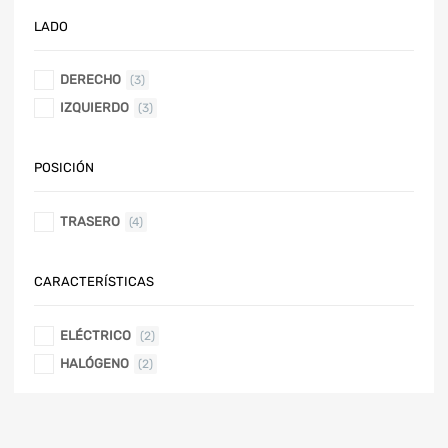
LADO
DERECHO
(3)
IZQUIERDO
(3)
POSICIÓN
TRASERO
(4)
CARACTERÍSTICAS
ELÉCTRICO
(2)
HALÓGENO
(2)