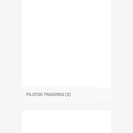
PILOTOS TRASEROS
(2)