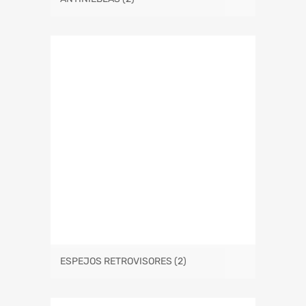
ESPEJOS RETROVISORES
(2)