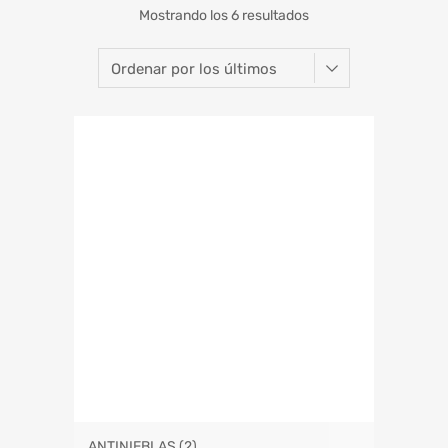
Mostrando los 6 resultados
ANTINIEBLAS
(2)