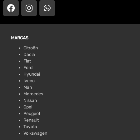
MARCAS
Citroën
Dacia
Fiat
Ford
Hyundai
Iveco
Man
Mercedes
Nissan
Opel
Peugeot
Renault
Toyota
Volkswagen