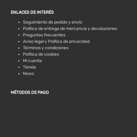
ENLACES DE INTERÉS
Seguimiento de pedido y envío
Política de entrega de mercancía y devoluciones
Preguntas frecuentes
Aviso legal y Política de privacidad
Términos y condiciones
Política de cookies
Mi cuenta
Tienda
News
MÉTODOS DE PAGO