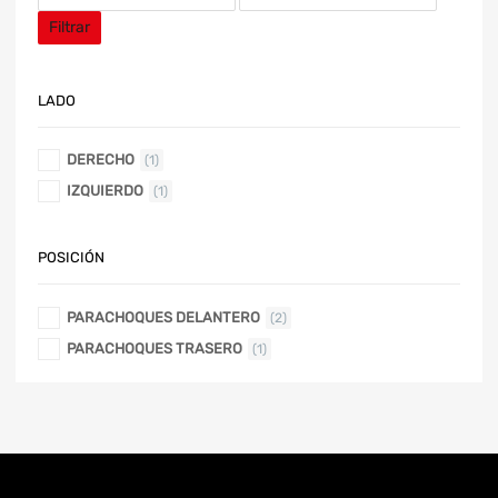
Filtrar
LADO
DERECHO
(1)
IZQUIERDO
(1)
POSICIÓN
PARACHOQUES DELANTERO
(2)
PARACHOQUES TRASERO
(1)