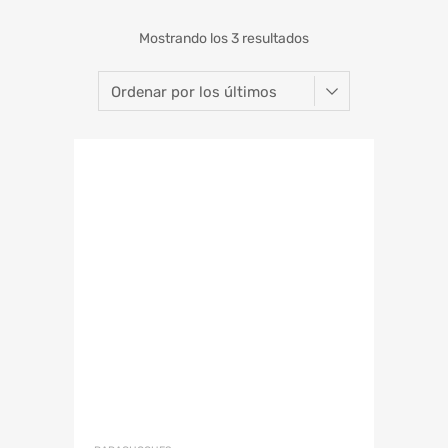
Mostrando los 3 resultados