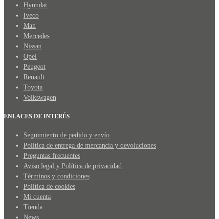
Hyundai
Iveco
Man
Mercedes
Nissan
Opel
Peugeot
Renault
Toyota
Volkswagen
ENLACES DE INTERÉS
Seguimiento de pedido y envío
Política de entrega de mercancía y devoluciones
Preguntas frecuentes
Aviso legal y Política de privacidad
Términos y condiciones
Política de cookies
Mi cuenta
Tienda
News