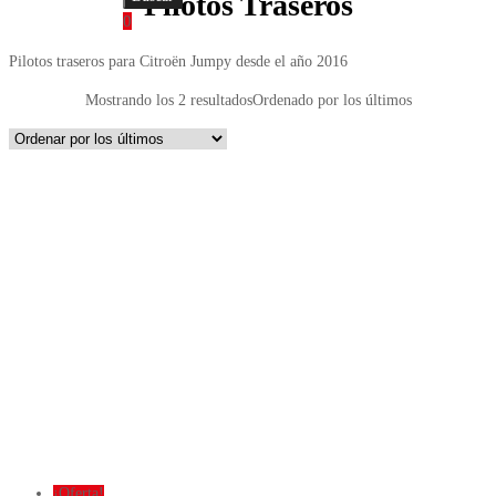
Pilotos Traseros
0
Pilotos traseros para Citroën Jumpy desde el año 2016
Mostrando los 2 resultados
Ordenado por los últimos
¡Oferta!