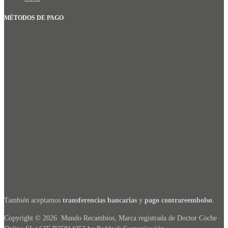
MÉTODOS DE PAGO
También aceptamos
transferencias bancarias
y
pago contrareembolso
.
Copyright ©
2026
Mundo Recambios, Marca registrada de Doctor Coche