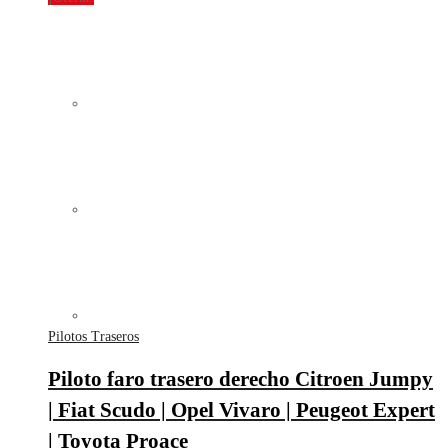
Pilotos Traseros
Piloto faro trasero derecho Citroen Jumpy
| Fiat Scudo | Opel Vivaro | Peugeot Expert
| Toyota Proace