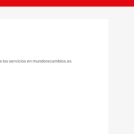
dos los servicios en mundorecambios.es