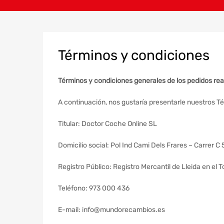
T
érminos y condiciones
Términos y condiciones generales de los pedidos rea
A continuación, nos gustaría presentarle nuestros T
Titular: Doctor Coche Online SL
Domicilio social: Pol Ind Cami Dels Frares – Carrer 
Registro Público: Registro Mercantil de Lleida en el T
Teléfono: 973 000 436
E-mail: info@mundorecambios.es