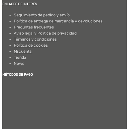
ENLACES DE INTERÉS
Seguimiento de pedido y envío
Política de entrega de mercancía y devoluciones
Preguntas frecuentes
Aviso legal y Política de privacidad
Términos y condiciones
Política de cookies
Mi cuenta
Tienda
News
MÉTODOS DE PAGO