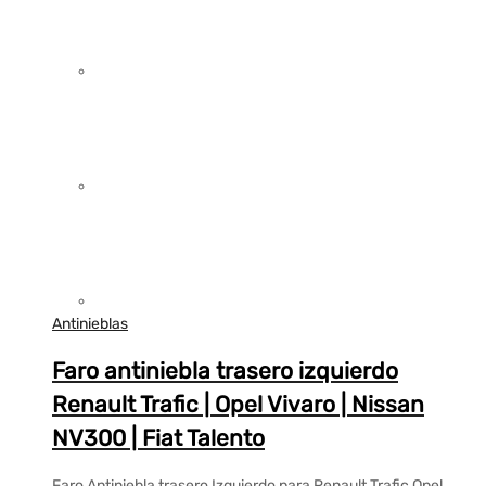
Antinieblas
Faro antiniebla trasero izquierdo
Renault Trafic | Opel Vivaro | Nissan
NV300 | Fiat Talento
Faro Antiniebla trasero Izquierdo para Renault Trafic Opel