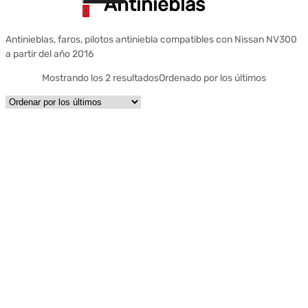
Antinieblas
0
Antinieblas, faros, pilotos antiniebla compatibles con Nissan NV300
a partir del año 2016
Mostrando los 2 resultados
Ordenado por los últimos