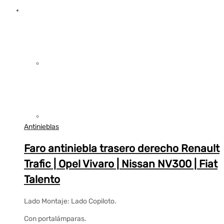
Antinieblas
Faro antiniebla trasero derecho Renault
Trafic | Opel Vivaro | Nissan NV300 | Fiat
Talento
Lado Montaje: Lado Copiloto.
Con portalámparas.