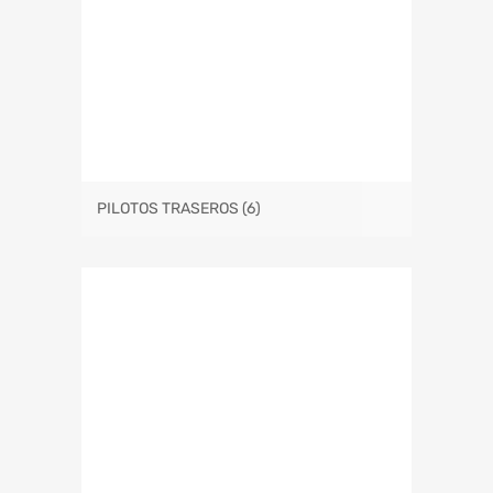
PILOTOS TRASEROS
(6)