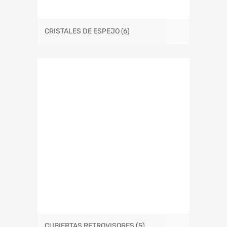
CRISTALES DE ESPEJO
(6)
CUBIERTAS RETROVISORES
(5)