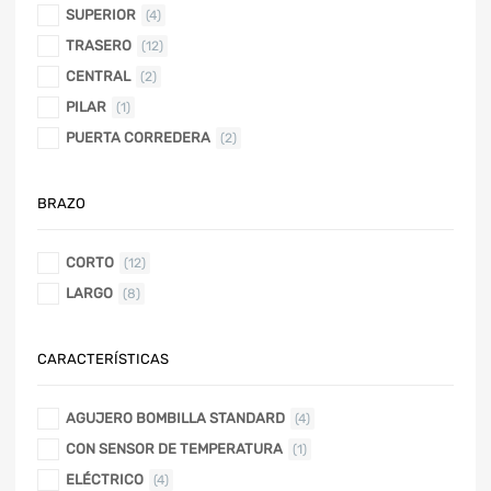
SUPERIOR
(4)
TRASERO
(12)
CENTRAL
(2)
PILAR
(1)
PUERTA CORREDERA
(2)
BRAZO
CORTO
(12)
LARGO
(8)
CARACTERÍSTICAS
AGUJERO BOMBILLA STANDARD
(4)
CON SENSOR DE TEMPERATURA
(1)
ELÉCTRICO
(4)