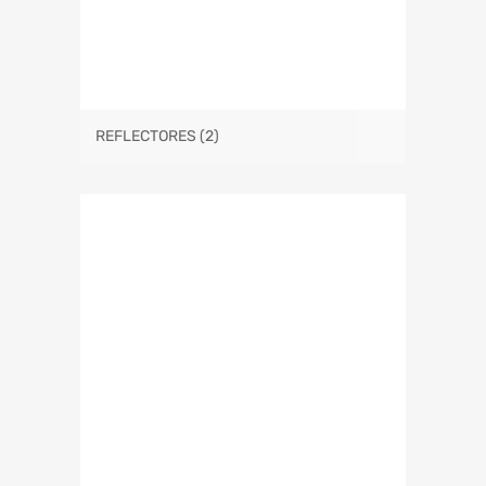
REFLECTORES
(2)