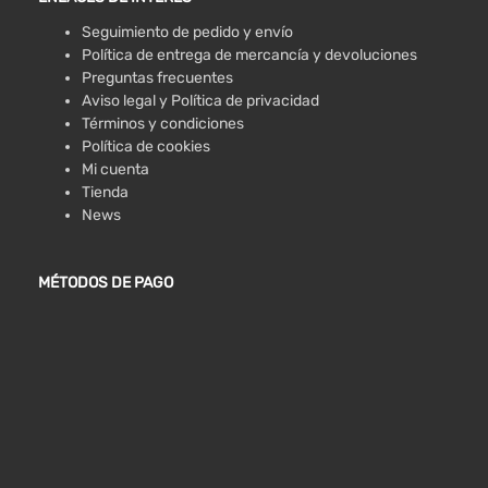
Seguimiento de pedido y envío
Política de entrega de mercancía y devoluciones
Preguntas frecuentes
Aviso legal y Política de privacidad
Términos y condiciones
Política de cookies
Mi cuenta
Tienda
News
MÉTODOS DE PAGO