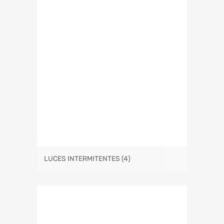
LUCES INTERMITENTES
(4)