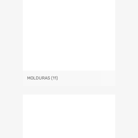
MOLDURAS
(11)