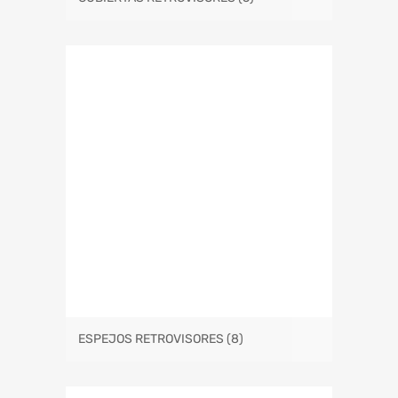
ESPEJOS RETROVISORES
(8)