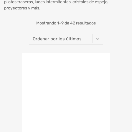
pilotos traseros, luces intermitentes, cristales de espejo,
proyectores y más.
Mostrando 1–9 de 42 resultados