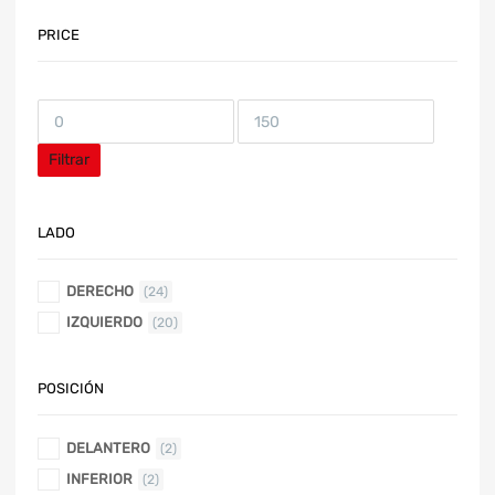
PRICE
Filtrar
LADO
DERECHO
(24)
IZQUIERDO
(20)
POSICIÓN
DELANTERO
(2)
INFERIOR
(2)