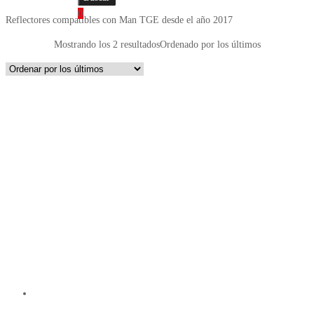
0
Reflectores compatibles con Man TGE desde el año 2017
Mostrando los 2 resultados
Ordenado por los últimos