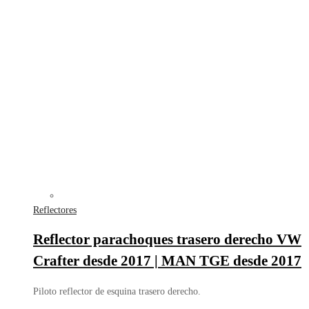
Reflectores
Reflector parachoques trasero derecho VW
Crafter desde 2017 | MAN TGE desde 2017
Piloto reflector de esquina trasero derecho.