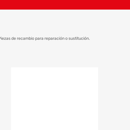
iezas de recambio para reparación o sustitución.