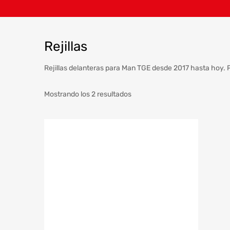
Rejillas
Rejillas delanteras para Man TGE desde 2017 hasta hoy. P
Mostrando los 2 resultados