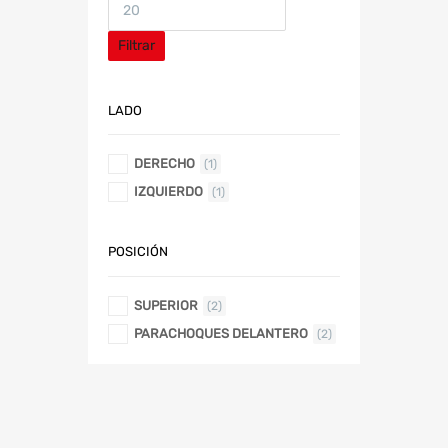
Filtrar
LADO
DERECHO
(1)
IZQUIERDO
(1)
POSICIÓN
SUPERIOR
(2)
PARACHOQUES DELANTERO
(2)