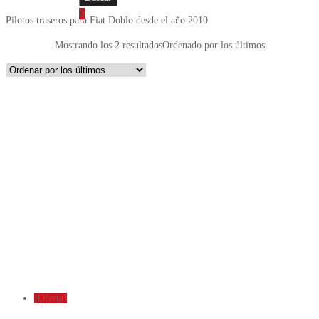
0
Pilotos traseros para Fiat Doblo desde el año 2010
Mostrando los 2 resultados
Ordenado por los últimos
¡Oferta!