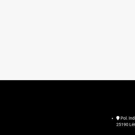
Pol. Ind
25190 Lér