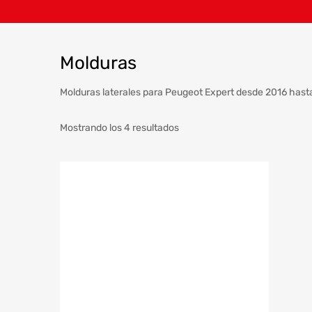
Molduras
Molduras laterales para Peugeot Expert desde 2016 hast
Mostrando los 4 resultados