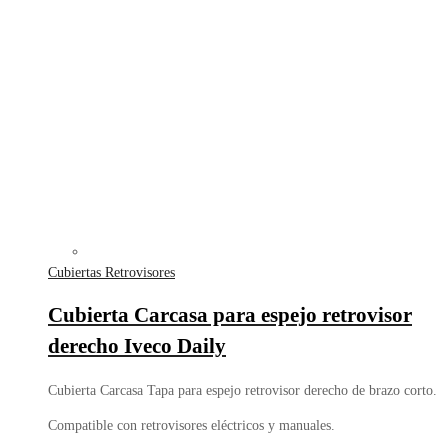
Cubiertas Retrovisores
Cubierta Carcasa para espejo retrovisor
derecho Iveco Daily
Cubierta Carcasa Tapa para espejo retrovisor derecho de brazo corto.
Compatible con retrovisores eléctricos y manuales.