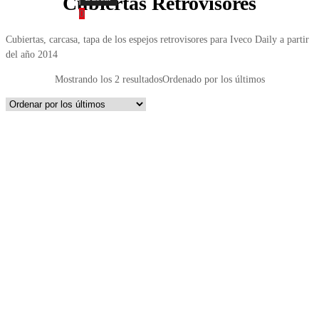
Cubiertas Retrovisores
0
Cubiertas, carcasa, tapa de los espejos retrovisores para Iveco Daily a partir
del año 2014
Mostrando los 2 resultados
Ordenado por los últimos