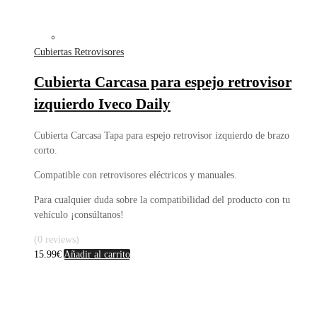
Cubiertas Retrovisores
Cubierta Carcasa para espejo retrovisor
izquierdo Iveco Daily
Cubierta Carcasa Tapa para espejo retrovisor izquierdo de brazo
corto.
Compatible con retrovisores eléctricos y manuales.
Para cualquier duda sobre la compatibilidad del producto con tu
vehículo ¡consúltanos!
(0 reviews)
15.99
€
Añadir al carrito