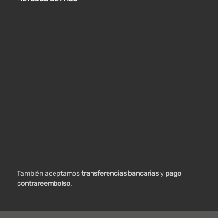
También aceptamos
transferencias bancarias
y
pago
contrareembolso
.