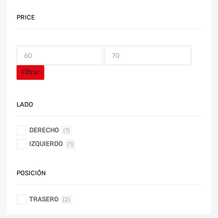
PRICE
Filtrar
LADO
DERECHO
(1)
IZQUIERDO
(1)
POSICIÓN
TRASERO
(2)