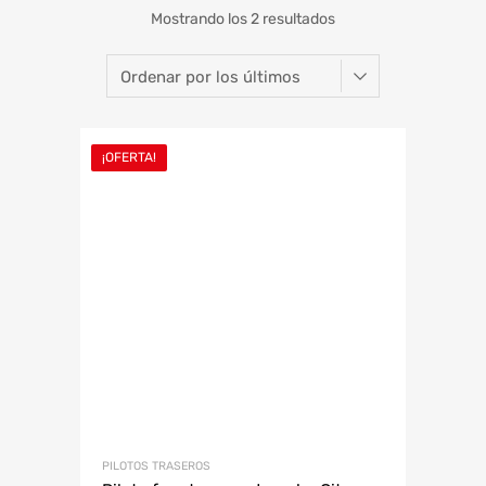
Mostrando los 2 resultados
¡OFERTA!
PILOTOS TRASEROS