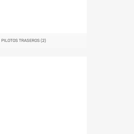
PILOTOS TRASEROS
(2)