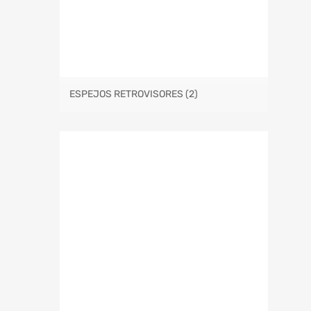
ESPEJOS RETROVISORES
(2)