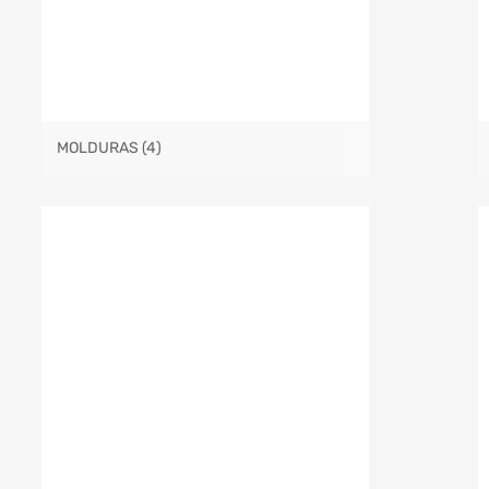
MOLDURAS
(4)