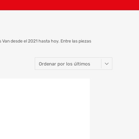
 Van desde el 2021 hasta hoy. Entre las piezas