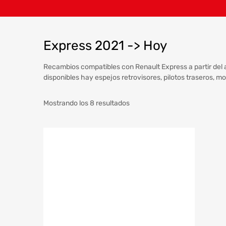
Express 2021 -> Hoy
Recambios compatibles con Renault Express a partir del 
disponibles hay espejos retrovisores, pilotos traseros, mo
Mostrando los 8 resultados