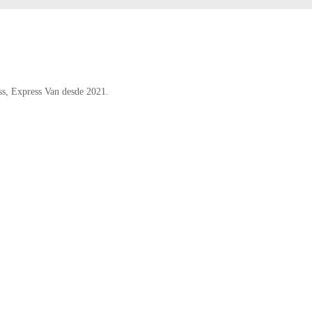
ss, Express Van desde 2021.