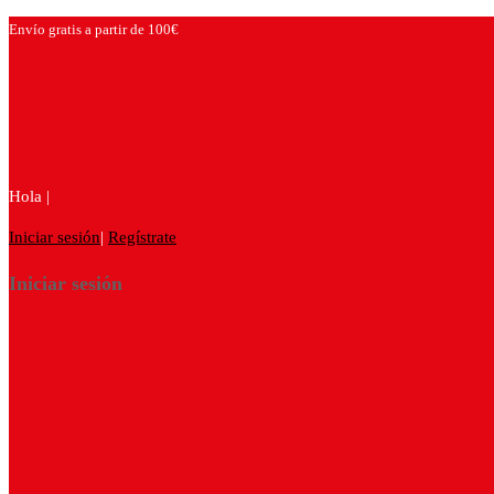
Envío gratis a partir de 100€
Hola |
Iniciar sesión
|
Regístrate
Iniciar sesión