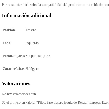
Para cualquier duda sobre la compatibilidad del producto con tu vehículo ¡co
Información adicional
Posición
Trasero
Lado
Izquierdo
Portalámparas
Sin portalámparas
Características
Halógeno
Valoraciones
No hay valoraciones aún.
Sé el primero en valorar “Piloto faro trasero izquierdo Renault Express, Exp