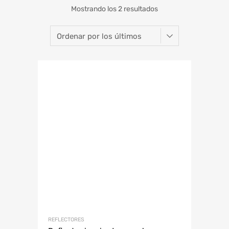
Mostrando los 2 resultados
REFLECTORES