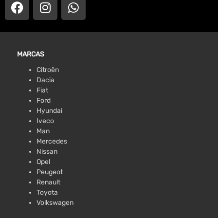
MARCAS
Citroën
Dacia
Fiat
Ford
Hyundai
Iveco
Man
Mercedes
Nissan
Opel
Peugeot
Renault
Toyota
Volkswagen