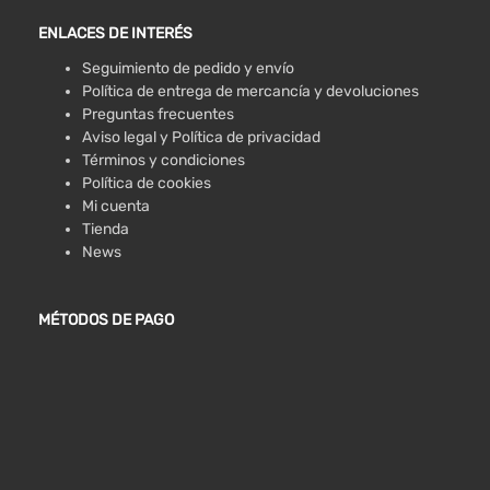
ENLACES DE INTERÉS
Seguimiento de pedido y envío
Política de entrega de mercancía y devoluciones
Preguntas frecuentes
Aviso legal y Política de privacidad
Términos y condiciones
Política de cookies
Mi cuenta
Tienda
News
MÉTODOS DE PAGO