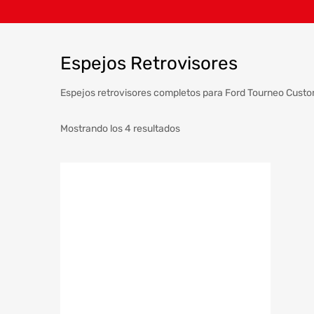
Espejos Retrovisores
Espejos retrovisores completos para Ford Tourneo Custo
Mostrando los 4 resultados