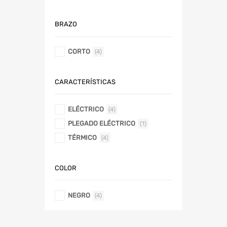
BRAZO
CORTO
(4)
CARACTERÍSTICAS
ELÉCTRICO
(4)
PLEGADO ELÉCTRICO
(1)
TÉRMICO
(4)
COLOR
NEGRO
(4)