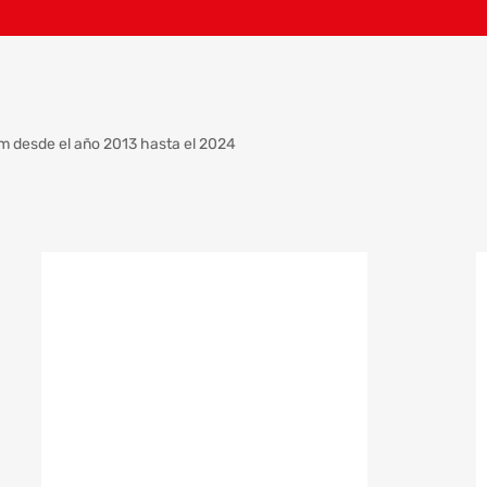
m desde el año 2013 hasta el 2024