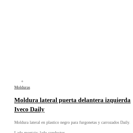
Molduras
Moldura lateral puerta delantera izquierda
Iveco Daily
Moldura lateral en plastico negro para furgonetas y carrozados Daily.
Lado montaje: lado conductor.