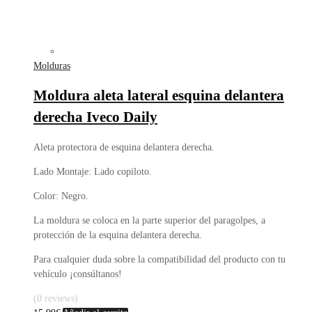
Molduras
Moldura aleta lateral esquina delantera
derecha Iveco Daily
Aleta protectora de esquina delantera derecha.
Lado Montaje: Lado copiloto.
Color: Negro.
La moldura se coloca en la parte superior del paragolpes, a
protección de la esquina delantera derecha.
Para cualquier duda sobre la compatibilidad del producto con tu
vehículo ¡consúltanos!
(0 reviews)