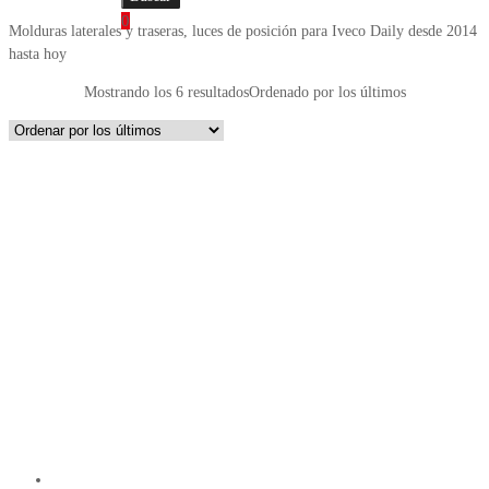
0
Molduras laterales y traseras, luces de posición para Iveco Daily desde 2014
hasta hoy
Mostrando los 6 resultados
Ordenado por los últimos