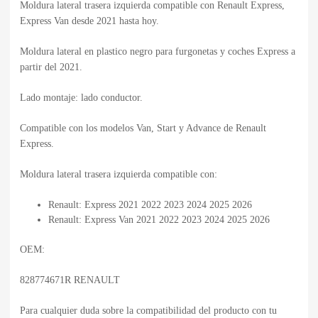
Moldura lateral trasera izquierda compatible con Renault Express,
Express Van desde 2021 hasta hoy.
Moldura lateral en plastico negro para furgonetas y coches Express a
partir del 2021.
Lado montaje: lado conductor.
Compatible con los modelos Van, Start y Advance de Renault
Express.
Moldura lateral trasera izquierda compatible con:
Renault: Express 2021 2022 2023 2024 2025 2026
Renault: Express Van 2021 2022 2023 2024 2025 2026
OEM:
828774671R RENAULT
Para cualquier duda sobre la compatibilidad del producto con tu