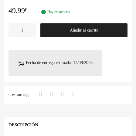
49.99
€
Hay existencias
Añadir al carrito
Fecha de entrega estimada: 12/08/2026
COMPARTIR(0)
DESCRIPCIÓN