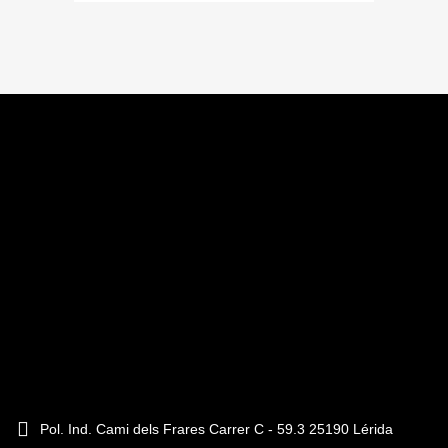
Pol. Ind. Cami dels Frares Carrer C - 59.3 25190 Lérida