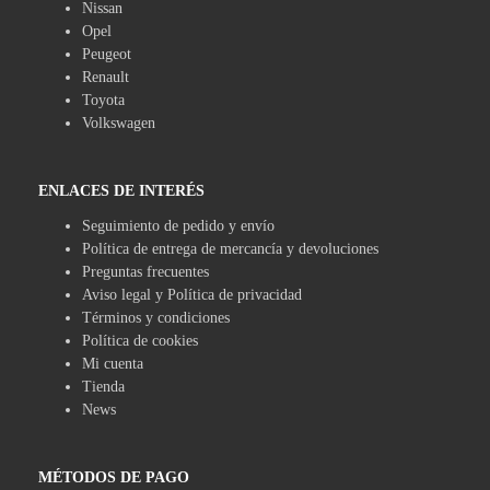
Nissan
Opel
Peugeot
Renault
Toyota
Volkswagen
ENLACES DE INTERÉS
Seguimiento de pedido y envío
Política de entrega de mercancía y devoluciones
Preguntas frecuentes
Aviso legal y Política de privacidad
Términos y condiciones
Política de cookies
Mi cuenta
Tienda
News
MÉTODOS DE PAGO