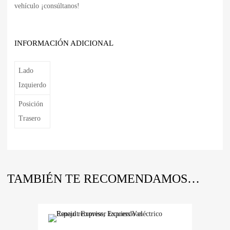
vehículo ¡consúltanos!
INFORMACIÓN ADICIONAL
Lado
Izquierdo
Posición
Trasero
TAMBIÉN TE RECOMENDAMOS…