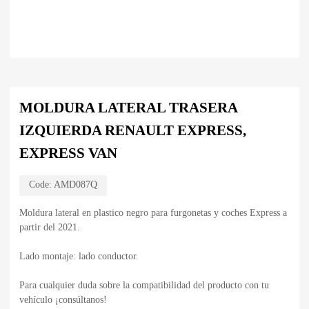
MOLDURA LATERAL TRASERA
IZQUIERDA RENAULT EXPRESS,
EXPRESS VAN
Code:
AMD087Q
Moldura lateral en plastico negro para furgonetas y coches Express a
partir del 2021.
Lado montaje: lado conductor.
Para cualquier duda sobre la compatibilidad del producto con tu
vehículo ¡consúltanos!