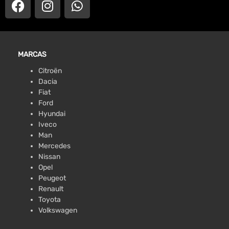
MARCAS
Citroën
Dacia
Fiat
Ford
Hyundai
Iveco
Man
Mercedes
Nissan
Opel
Peugeot
Renault
Toyota
Volkswagen