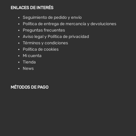
ENLACES DE INTERÉS
Seguimiento de pedido y envío
Política de entrega de mercancía y devoluciones
Preguntas frecuentes
Aviso legal y Política de privacidad
Términos y condiciones
Política de cookies
Mi cuenta
Tienda
News
MÉTODOS DE PAGO