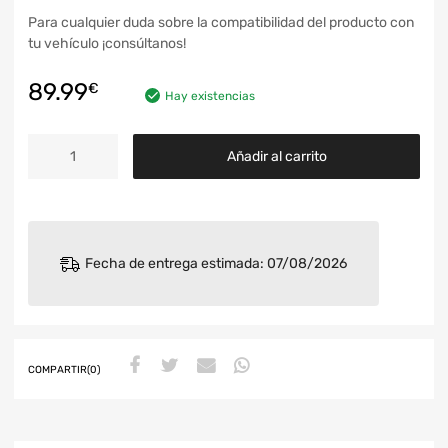
Para cualquier duda sobre la compatibilidad del producto con
tu vehículo ¡consúltanos!
89.99
€
Hay existencias
Añadir al carrito
Fecha de entrega estimada: 07/08/2026
COMPARTIR(0)