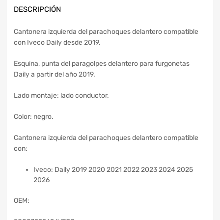
DESCRIPCIÓN
Cantonera izquierda del parachoques delantero compatible
con Iveco Daily desde 2019.
Esquina, punta del paragolpes delantero para furgonetas
Daily a partir del año 2019.
Lado montaje: lado conductor.
Color: negro.
Cantonera izquierda del parachoques delantero compatible
con:
Iveco: Daily 2019 2020 2021 2022 2023 2024 2025
2026
OEM: