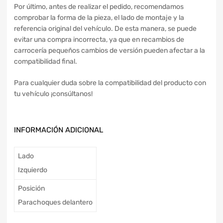
Por último, antes de realizar el pedido, recomendamos
comprobar la forma de la pieza, el lado de montaje y la
referencia original del vehículo. De esta manera, se puede
evitar una compra incorrecta, ya que en recambios de
carrocería pequeños cambios de versión pueden afectar a la
compatibilidad final.
Para cualquier duda sobre la compatibilidad del producto con
tu vehículo ¡consúltanos!
INFORMACIÓN ADICIONAL
Lado
Izquierdo
Posición
Parachoques delantero