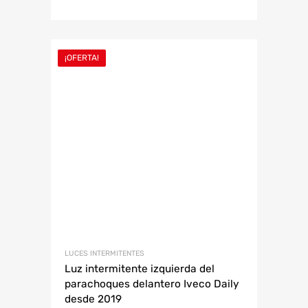
¡OFERTA!
LUCES INTERMITENTES
Luz intermitente izquierda del
parachoques delantero Iveco Daily
desde 2019