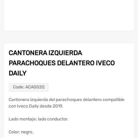
CANTONERA IZQUIERDA
PARACHOQUES DELANTERO IVECO
DAILY
Code:
ACA002Q
Cantonera izquierda del parachoques delantero compatible
con Iveco Daily desde 2019.
Lado montaje: lado conductor.
Color: negro.