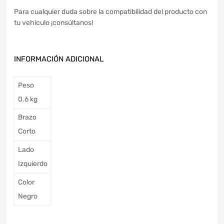
Para cualquier duda sobre la compatibilidad del producto con
tu vehículo ¡consúltanos!
INFORMACIÓN ADICIONAL
Peso
0.6 kg
Brazo
Corto
Lado
Izquierdo
Color
Negro