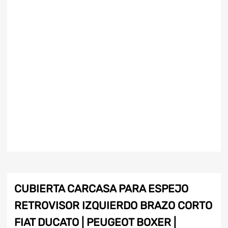
CUBIERTA CARCASA PARA ESPEJO
RETROVISOR IZQUIERDO BRAZO CORTO
FIAT DUCATO | PEUGEOT BOXER |