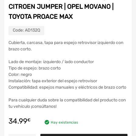
CITROEN JUMPER | OPEL MOVANO |
TOYOTA PROACE MAX
Code:
AD132Q
Cubierta, carcasa, tapa para espejo retrovisor izquierdo con
brazo corto.
Lado de montaje: izquierdo / lado conductor
Tipo de espejo: brazo corto
Color: negro
Instalación: tapa exterior del espejo retrovisor
Compatibilidad: espejos manuales y eléctricos de brazo corto
Para cualquier duda sobre la compatibilidad del producto con
tu vehículo ¡consúltanos!
34.99
€
Hay existencias