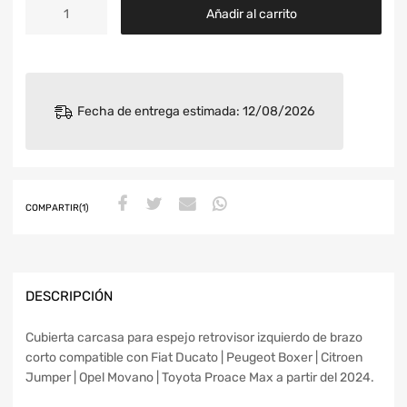
Añadir al carrito
Fecha de entrega estimada: 12/08/2026
COMPARTIR(1)
DESCRIPCIÓN
Cubierta carcasa para espejo retrovisor izquierdo de brazo
corto compatible con Fiat Ducato | Peugeot Boxer | Citroen
Jumper | Opel Movano | Toyota Proace Max a partir del 2024.