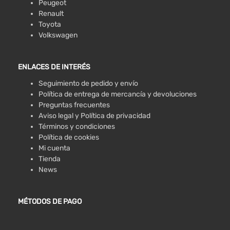
Peugeot
Renault
Toyota
Volkswagen
ENLACES DE INTERÉS
Seguimiento de pedido y envío
Política de entrega de mercancía y devoluciones
Preguntas frecuentes
Aviso legal y Política de privacidad
Términos y condiciones
Política de cookies
Mi cuenta
Tienda
News
MÉTODOS DE PAGO