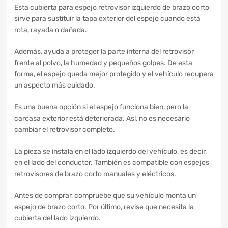
Esta cubierta para espejo retrovisor izquierdo de brazo corto
sirve para sustituir la tapa exterior del espejo cuando está
rota, rayada o dañada.
Además, ayuda a proteger la parte interna del retrovisor
frente al polvo, la humedad y pequeños golpes. De esta
forma, el espejo queda mejor protegido y el vehículo recupera
un aspecto más cuidado.
Es una buena opción si el espejo funciona bien, pero la
carcasa exterior está deteriorada. Así, no es necesario
cambiar el retrovisor completo.
La pieza se instala en el lado izquierdo del vehículo, es decir,
en el lado del conductor. También es compatible con espejos
retrovisores de brazo corto manuales y eléctricos.
Antes de comprar, compruebe que su vehículo monta un
espejo de brazo corto. Por último, revise que necesita la
cubierta del lado izquierdo.