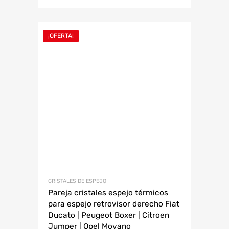
¡OFERTA!
CRISTALES DE ESPEJO
Pareja cristales espejo térmicos
para espejo retrovisor derecho Fiat
Ducato | Peugeot Boxer | Citroen
Jumper | Opel Movano