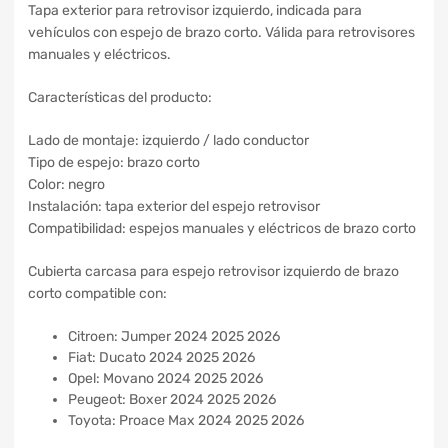
Tapa exterior para retrovisor izquierdo, indicada para
vehículos con espejo de brazo corto. Válida para retrovisores
manuales y eléctricos.
Características del producto:
Lado de montaje: izquierdo / lado conductor
Tipo de espejo: brazo corto
Color: negro
Instalación: tapa exterior del espejo retrovisor
Compatibilidad: espejos manuales y eléctricos de brazo corto
Cubierta carcasa para espejo retrovisor izquierdo de brazo
corto compatible con:
Citroen: Jumper 2024 2025 2026
Fiat: Ducato 2024 2025 2026
Opel: Movano 2024 2025 2026
Peugeot: Boxer 2024 2025 2026
Toyota: Proace Max 2024 2025 2026