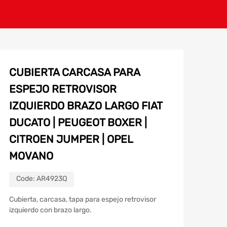
CUBIERTA CARCASA PARA
ESPEJO RETROVISOR
IZQUIERDO BRAZO LARGO FIAT
DUCATO | PEUGEOT BOXER |
CITROEN JUMPER | OPEL
MOVANO
Code:
AR4923Q
Cubierta, carcasa, tapa para espejo retrovisor
izquierdo con brazo largo.