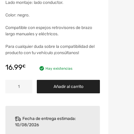
Lado montaje: lado conductor.
Color: negro.
Compatible con espejos retrovisores de brazo
largo manuales y eléctricos.
Para cualquier duda sobre la compatibilidad del
producto con tu vehículo ¡consúltanos!
16.99
€
Hay existencias
Añadir al carrito
Fecha de entrega estimada:
10/08/2026