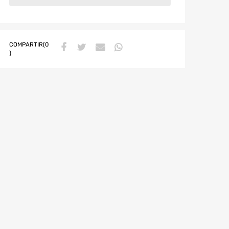
COMPARTIR(0
)