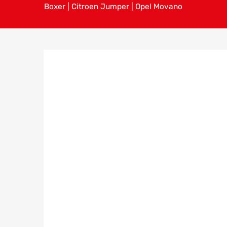
Boxer | Citroen Jumper | Opel Movano