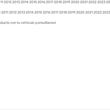
11 2012 2013 2014 2015 2016 2017 2018 2019 2020 2021 2022 2023 2
 2011 2012 2013 2014 2015 2016 2017 2018 2019 2020 2021 2022 202
oducto con tu vehículo ¡consúltanos!