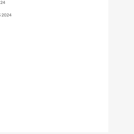
024
3 2024