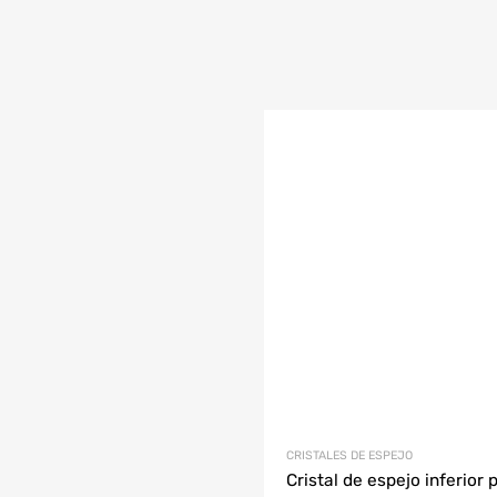
CRISTALES DE ESPEJO
Cristal de espejo inferior 