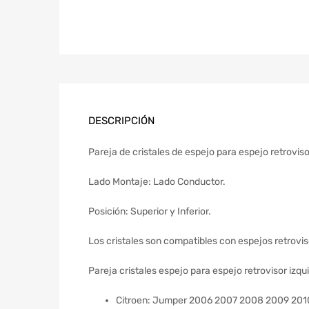
DESCRIPCIÓN
Pareja de cristales de espejo para espejo retrovis
Lado Montaje: Lado Conductor.
Posición: Superior y Inferior.
Los cristales son compatibles con espejos retrovis
Pareja cristales espejo para espejo retrovisor izq
Citroen: Jumper 2006 2007 2008 2009 201