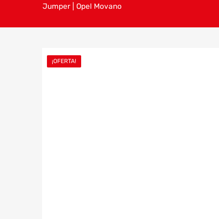
Jumper | Opel Movano
¡OFERTA!