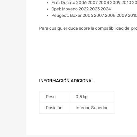
Fiat: Ducato 2006 2007 2008 2009 2010 20
Opel: Movano 2022 2023 2024
Peugeot: Boxer 2006 2007 2008 2009 2010
Para cualquier duda sobre la compatibilidad del pr
INFORMACIÓN ADICIONAL
Peso
0.5 kg
Posición
Inferior, Superior