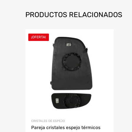
PRODUCTOS RELACIONADOS
¡OFERTA!
CRISTALES DE ESPEJO
Pareja cristales espejo térmicos