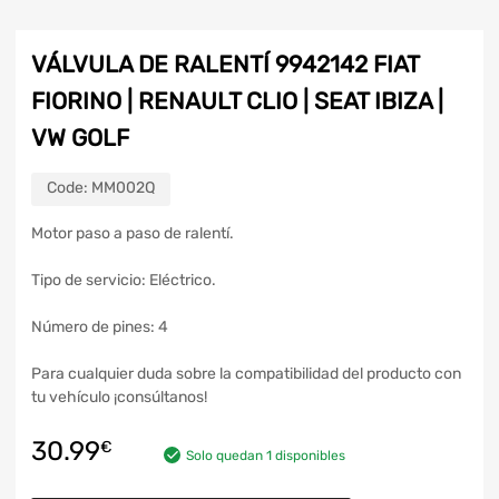
VÁLVULA DE RALENTÍ 9942142 FIAT
FIORINO | RENAULT CLIO | SEAT IBIZA |
VW GOLF
Code:
MM002Q
Motor paso a paso de ralentí.
Tipo de servicio: Eléctrico.
Número de pines: 4
Para cualquier duda sobre la compatibilidad del producto con
tu vehículo ¡consúltanos!
30.99
€
Solo quedan 1 disponibles