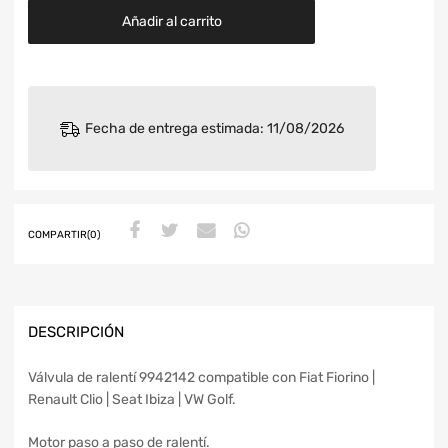
Añadir al carrito
Fecha de entrega estimada: 11/08/2026
COMPARTIR(0)
DESCRIPCIÓN
Válvula de ralentí 9942142 compatible con Fiat Fiorino |
Renault Clio | Seat Ibiza | VW Golf.
Motor paso a paso de ralentí.