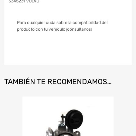
3345231 VOLVO
Para cualquier duda sobre la compatibilidad del
producto con tu vehículo ¡consúltanos!
TAMBIÉN TE RECOMENDAMOS…