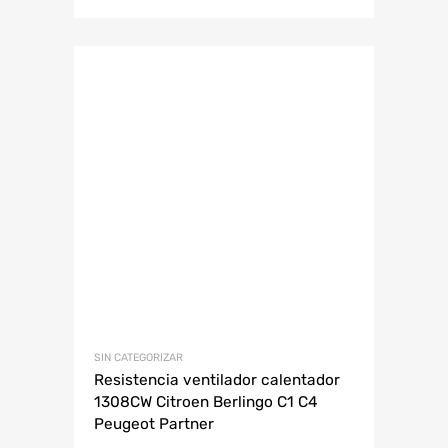
SIN CATEGORIZAR
Resistencia ventilador calentador
1308CW Citroen Berlingo C1 C4
Peugeot Partner