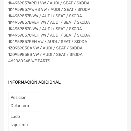
1K4959857AREH VW / AUDI / SEAT / SKODA
1K4959857AWHS VW / AUDI / SEAT / SKODA
1K4959857B VW / AUDI / SEAT / SKODA
1K4959857BREH VW / AUDI / SEAT / SKODA
1K4959857C VW / AUDI / SEAT / SKODA
1K4959857CREH VW / AUDI / SEAT / SKODA
1K4959857REH VW / AUDI / SEAT / SKODA
1Z0959858A VW / AUDI / SEAT / SKODA
1Z0959858B VW / AUDI / SEAT / SKODA
462060245 WE PARTS
INFORMACIÓN ADICIONAL
Posición
Delantero
Lado
Izquierdo