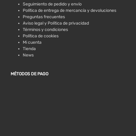
Seguimiento de pedido y envío
Política de entrega de mercancía y devoluciones
Preguntas frecuentes
Aviso legal y Política de privacidad
Términos y condiciones
Política de cookies
Mi cuenta
Tienda
News
MÉTODOS DE PAGO