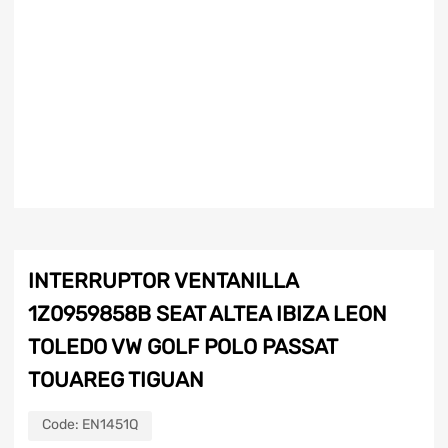
INTERRUPTOR VENTANILLA
1Z0959858B SEAT ALTEA IBIZA LEON
TOLEDO VW GOLF POLO PASSAT
TOUAREG TIGUAN
Code:
EN1451Q