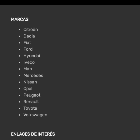
MARCAS
Citroën
Dacia
Fiat
Ford
Hyundai
Iveco
Man
Mercedes
Nissan
Opel
Peugeot
Renault
Toyota
Volkswagen
ENLACES DE INTERÉS