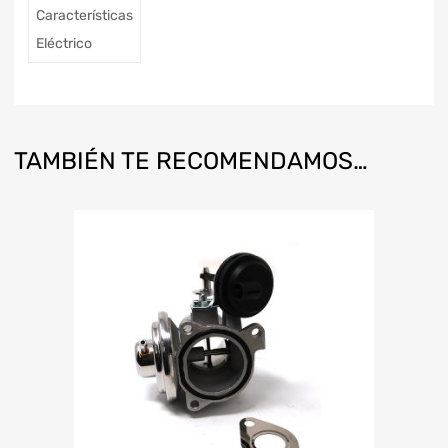
Características
Eléctrico
TAMBIÉN TE RECOMENDAMOS…