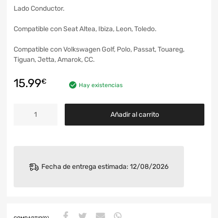
Lado Conductor.
Compatible con Seat Altea, Ibiza, Leon, Toledo.
Compatible con Volkswagen Golf, Polo, Passat, Touareg,
Tiguan, Jetta, Amarok, CC.
15.99
€
Hay existencias
Añadir al carrito
Fecha de entrega estimada: 12/08/2026