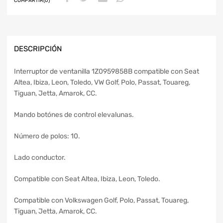
COMPARTIR(0)
DESCRIPCIÓN
Interruptor de ventanilla 1Z0959858B compatible con Seat
Altea, Ibiza, Leon, Toledo, VW Golf, Polo, Passat, Touareg,
Tiguan, Jetta, Amarok, CC.
Mando botónes de control elevalunas.
Número de polos: 10.
Lado conductor.
Compatible con Seat Altea, Ibiza, Leon, Toledo.
Compatible con Volkswagen Golf, Polo, Passat, Touareg,
Tiguan, Jetta, Amarok, CC.