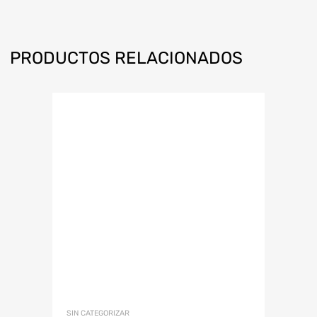
PRODUCTOS RELACIONADOS
SIN CATEGORIZAR