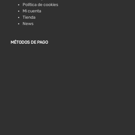
Política de cookies
Mi cuenta
Tienda
News
MÉTODOS DE PAGO