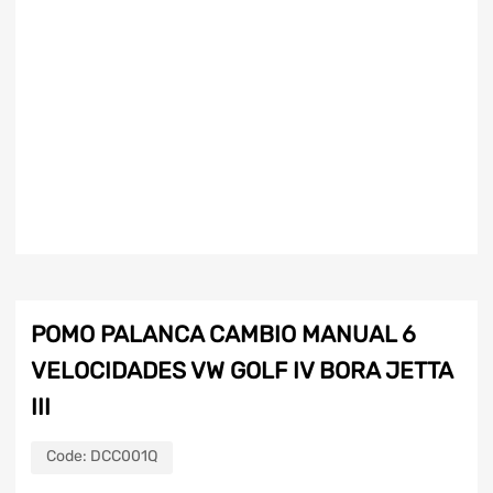
POMO PALANCA CAMBIO MANUAL 6
VELOCIDADES VW GOLF IV BORA JETTA
III
Code:
DCC001Q