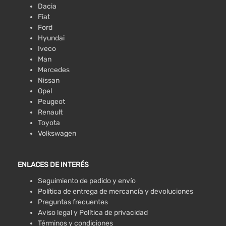
Dacia
Fiat
Ford
Hyundai
Iveco
Man
Mercedes
Nissan
Opel
Peugeot
Renault
Toyota
Volkswagen
ENLACES DE INTERÉS
Seguimiento de pedido y envío
Política de entrega de mercancía y devoluciones
Preguntas frecuentes
Aviso legal y Política de privacidad
Términos y condiciones