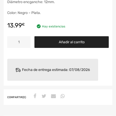
Diámetro encganche: 12mm.
Color: Negro – Plata.
13.99
€
Hay existencias
Añadir al carrito
Fecha de entrega estimada: 07/08/2026
COMPARTIR(0)