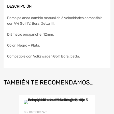
DESCRIPCIÓN
Pomo palanca cambio manual de 6 velocidades compatible
con VW Golf IV, Bora, Jetta III.
Diámetro encganche: 12mm.
Color: Negro – Plata.
Compatible con Volkswagen Golf, Bora, Jetta.
TAMBIÉN TE RECOMENDAMOS…
SIN CATEGORIZAR