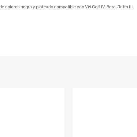
 colores negro y plateado compatible con VW Golf IV, Bora, Jetta III.