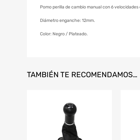
Pomo perilla de cambio manual con 6 velocidades de
Diámetro enganche: 12mm.
Color: Negro / Plateado.
TAMBIÉN TE RECOMENDAMOS…