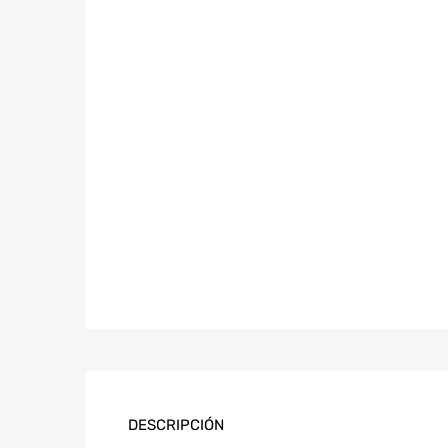
DESCRIPCIÓN