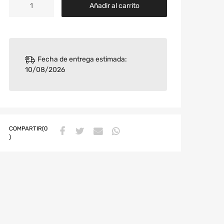
Añadir al carrito
Fecha de entrega estimada:
10/08/2026
COMPARTIR(0
)