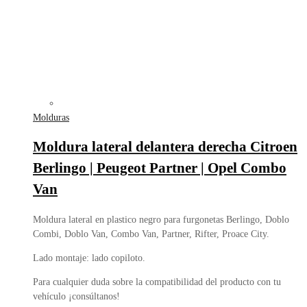
Molduras
Moldura lateral delantera derecha Citroen
Berlingo | Peugeot Partner | Opel Combo
Van
Moldura lateral en plastico negro para furgonetas Berlingo, Doblo
Combi, Doblo Van, Combo Van, Partner, Rifter, Proace City.
Lado montaje: lado copiloto.
Para cualquier duda sobre la compatibilidad del producto con tu
vehículo ¡consúltanos!