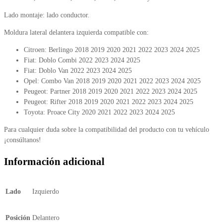
Lado montaje: lado conductor.
Moldura lateral delantera izquierda compatible con:
Citroen: Berlingo 2018 2019 2020 2021 2022 2023 2024 2025
Fiat: Doblo Combi 2022 2023 2024 2025
Fiat: Doblo Van 2022 2023 2024 2025
Opel: Combo Van 2018 2019 2020 2021 2022 2023 2024 2025
Peugeot: Partner 2018 2019 2020 2021 2022 2023 2024 2025
Peugeot: Rifter 2018 2019 2020 2021 2022 2023 2024 2025
Toyota: Proace City 2020 2021 2022 2023 2024 2025
Para cualquier duda sobre la compatibilidad del producto con tu vehículo
¡consúltanos!
Información adicional
Lado
Izquierdo
Posición
Delantero