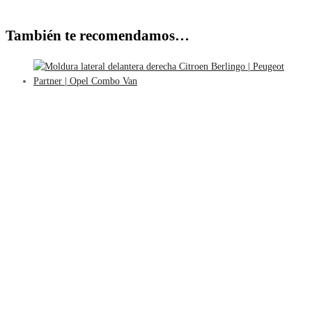
También te recomendamos…