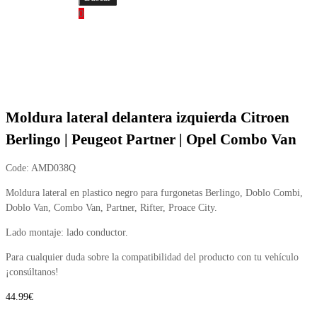
0
Moldura lateral delantera izquierda Citroen
Berlingo | Peugeot Partner | Opel Combo Van
Code:
AMD038Q
Moldura lateral en plastico negro para furgonetas Berlingo, Doblo Combi,
Doblo Van, Combo Van, Partner, Rifter, Proace City.
Lado montaje: lado conductor.
Para cualquier duda sobre la compatibilidad del producto con tu vehículo
¡consúltanos!
44.99
€