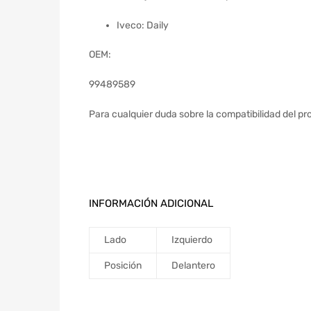
Iveco: Daily
OEM:
99489589
Para cualquier duda sobre la compatibilidad del pr
INFORMACIÓN ADICIONAL
Lado
Izquierdo
Posición
Delantero