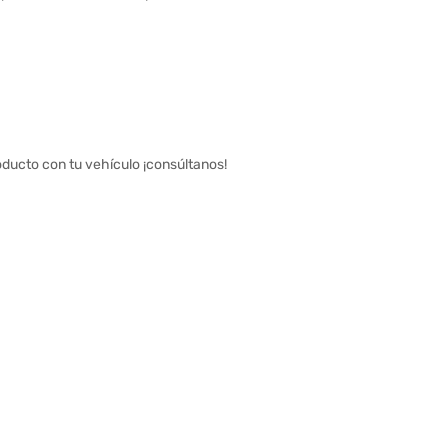
oducto con tu vehículo ¡consúltanos!