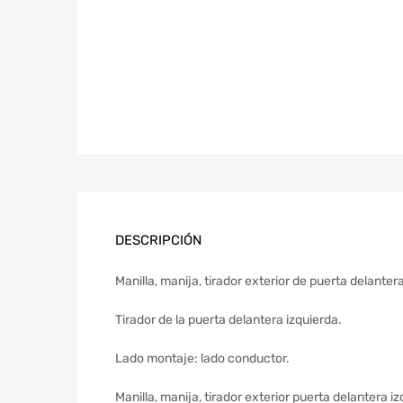
DESCRIPCIÓN
Manilla, manija, tirador exterior de puerta delant
Tirador de la puerta delantera izquierda.
Lado montaje: lado conductor.
Manilla, manija, tirador exterior puerta delantera