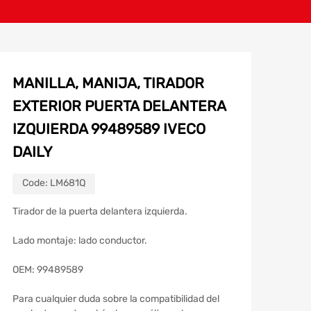
MANILLA, MANIJA, TIRADOR
EXTERIOR PUERTA DELANTERA
IZQUIERDA 99489589 IVECO
DAILY
Code:
LM681Q
Tirador de la puerta delantera izquierda.
Lado montaje: lado conductor.
OEM: 99489589
Para cualquier duda sobre la compatibilidad del