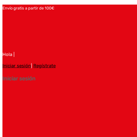
Envío gratis a partir de 100€
Hola |
Iniciar sesión
|
Regístrate
Iniciar sesión