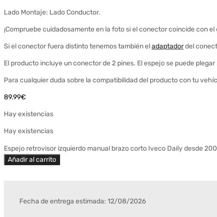
Lado Montaje: Lado Conductor.
¡Compruebe cuidadosamente en la foto si el conector coincide con el
Si el conector fuera distinto tenemos también el
adaptador
del conect
El producto incluye un conector de 2 pines. El espejo se puede pleg
Para cualquier duda sobre la compatibilidad del producto con tu vehíc
89.99
€
Hay existencias
Hay existencias
Espejo retrovisor izquierdo manual brazo corto Iveco Daily desde 20
Añadir al carrito
Fecha de entrega estimada: 12/08/2026