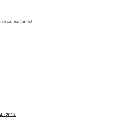
ulo ¡consúltanos!