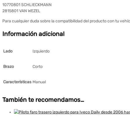
10770801 SCHLIECKMANN
2815801 VAN WEZEL
Para cualquier duda sobre la compatibilidad del producto con tu vehíc
Información adicional
Lado
Izquierdo
Brazo
Corto
Características
Manual
También te recomendamos…