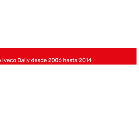
o Iveco Daily desde 2006 hasta 2014