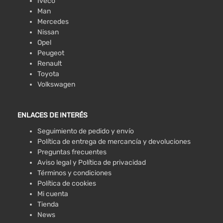
Iveco
Man
Mercedes
Nissan
Opel
Peugeot
Renault
Toyota
Volkswagen
ENLACES DE INTERÉS
Seguimiento de pedido y envío
Política de entrega de mercancía y devoluciones
Preguntas frecuentes
Aviso legal y Política de privacidad
Términos y condiciones
Política de cookies
Mi cuenta
Tienda
News