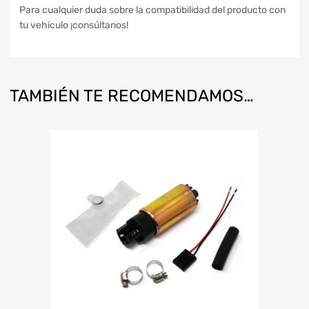
Para cualquier duda sobre la compatibilidad del producto con
tu vehículo ¡consúltanos!
TAMBIÉN TE RECOMENDAMOS…