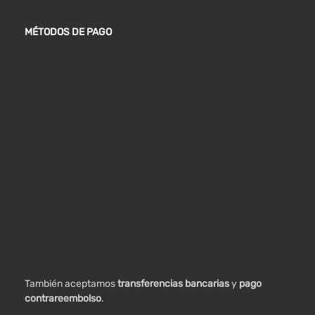
MÉTODOS DE PAGO
También aceptamos
transferencias bancarias
y
pago
contrareembolso
.