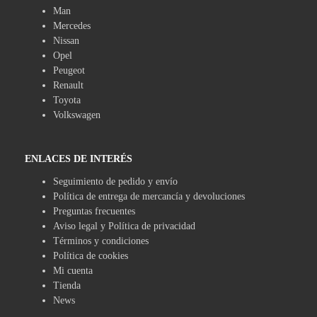
Man
Mercedes
Nissan
Opel
Peugeot
Renault
Toyota
Volkswagen
ENLACES DE INTERÉS
Seguimiento de pedido y envío
Política de entrega de mercancía y devoluciones
Preguntas frecuentes
Aviso legal y Política de privacidad
Términos y condiciones
Política de cookies
Mi cuenta
Tienda
News