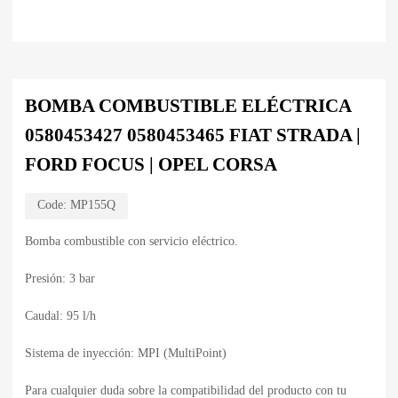
BOMBA COMBUSTIBLE ELÉCTRICA
0580453427 0580453465 FIAT STRADA |
FORD FOCUS | OPEL CORSA
Code:
MP155Q
Bomba combustible con servicio eléctrico.
Presión: 3 bar
Caudal: 95 l/h
Sistema de inyección: MPI (MultiPoint)
Para cualquier duda sobre la compatibilidad del producto con tu