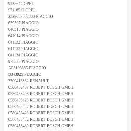
9128644 OPEL
97118512 OPEL
2322087502000 PIAGGIO
639307 PIAGGIO
640315 PIAGGIO
641014 PIAGGIO
641132 PIAGGIO
641133 PIAGGIO
641134 PIAGGIO
978825 PIAGGIO
AP8106385 PIAGGIO
B043925 PIAGGIO
7700413362 RENAULT
0580453407 ROBERT BOSCH GMBH
0580453408 ROBERT BOSCH GMBH
0580453423 ROBERT BOSCH GMBH
0580453427 ROBERT BOSCH GMBH
0580453428 ROBERT BOSCH GMBH
0580453432 ROBERT BOSCH GMBH
0580453439 ROBERT BOSCH GMBH