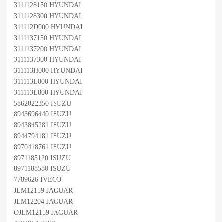
3111128150 HYUNDAI
3111128300 HYUNDAI
311112D000 HYUNDAI
3111137150 HYUNDAI
3111137200 HYUNDAI
3111137300 HYUNDAI
311113H000 HYUNDAI
311113L000 HYUNDAI
311113L800 HYUNDAI
5862022350 ISUZU
8943696440 ISUZU
8943845281 ISUZU
8944794181 ISUZU
8970418761 ISUZU
8971185120 ISUZU
8971188580 ISUZU
7789626 IVECO
JLM12159 JAGUAR
JLM12204 JAGUAR
OJLM12159 JAGUAR