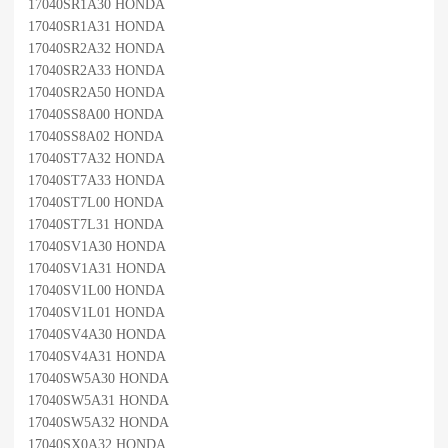
17040SR1A30 HONDA
17040SR1A31 HONDA
17040SR2A32 HONDA
17040SR2A33 HONDA
17040SR2A50 HONDA
17040SS8A00 HONDA
17040SS8A02 HONDA
17040ST7A32 HONDA
17040ST7A33 HONDA
17040ST7L00 HONDA
17040ST7L31 HONDA
17040SV1A30 HONDA
17040SV1A31 HONDA
17040SV1L00 HONDA
17040SV1L01 HONDA
17040SV4A30 HONDA
17040SV4A31 HONDA
17040SW5A30 HONDA
17040SW5A31 HONDA
17040SW5A32 HONDA
17040SX0A32 HONDA