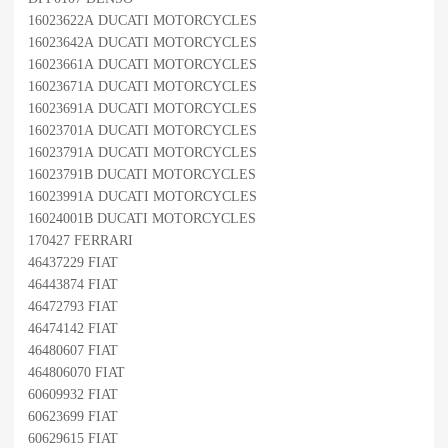
16023622A DUCATI MOTORCYCLES
16023642A DUCATI MOTORCYCLES
16023661A DUCATI MOTORCYCLES
16023671A DUCATI MOTORCYCLES
16023691A DUCATI MOTORCYCLES
16023701A DUCATI MOTORCYCLES
16023791A DUCATI MOTORCYCLES
16023791B DUCATI MOTORCYCLES
16023991A DUCATI MOTORCYCLES
16024001B DUCATI MOTORCYCLES
170427 FERRARI
46437229 FIAT
46443874 FIAT
46472793 FIAT
46474142 FIAT
46480607 FIAT
464806070 FIAT
60609932 FIAT
60623699 FIAT
60629615 FIAT