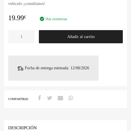
vehículo ¡consúltanos!
19.99
€
Hay existencias
Añadir al carrito
Fecha de entrega estimada: 12/08/2026
COMPARTIR(0)
DESCRIPCIÓN