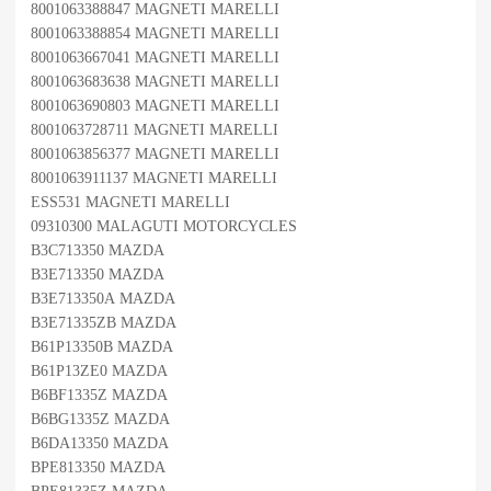
8001063388847 MAGNETI MARELLI
8001063388854 MAGNETI MARELLI
8001063667041 MAGNETI MARELLI
8001063683638 MAGNETI MARELLI
8001063690803 MAGNETI MARELLI
8001063728711 MAGNETI MARELLI
8001063856377 MAGNETI MARELLI
8001063911137 MAGNETI MARELLI
ESS531 MAGNETI MARELLI
09310300 MALAGUTI MOTORCYCLES
B3C713350 MAZDA
B3E713350 MAZDA
B3E713350A MAZDA
B3E71335ZB MAZDA
B61P13350B MAZDA
B61P13ZE0 MAZDA
B6BF1335Z MAZDA
B6BG1335Z MAZDA
B6DA13350 MAZDA
BPE813350 MAZDA