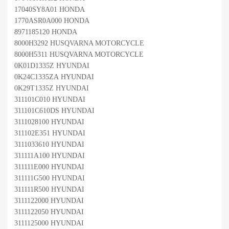
17040SY8A01 HONDA
1770ASR0A000 HONDA
8971185120 HONDA
8000H3292 HUSQVARNA MOTORCYCLE
8000H5311 HUSQVARNA MOTORCYCLE
0K01D1335Z HYUNDAI
0K24C1335ZA HYUNDAI
0K29T1335Z HYUNDAI
311101C010 HYUNDAI
311101C610DS HYUNDAI
3111028100 HYUNDAI
311102E351 HYUNDAI
3111033610 HYUNDAI
311111A100 HYUNDAI
311111E000 HYUNDAI
311111G500 HYUNDAI
311111R500 HYUNDAI
3111122000 HYUNDAI
3111122050 HYUNDAI
3111125000 HYUNDAI