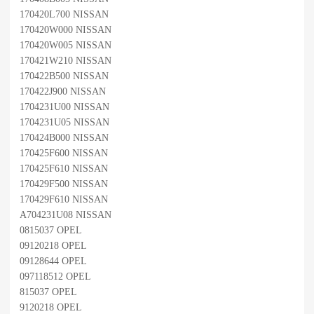
170420L700 NISSAN
170420W000 NISSAN
170420W005 NISSAN
170421W210 NISSAN
170422B500 NISSAN
170422J900 NISSAN
1704231U00 NISSAN
1704231U05 NISSAN
170424B000 NISSAN
170425F600 NISSAN
170425F610 NISSAN
170429F500 NISSAN
170429F610 NISSAN
A704231U08 NISSAN
0815037 OPEL
09120218 OPEL
09128644 OPEL
097118512 OPEL
815037 OPEL
9120218 OPEL