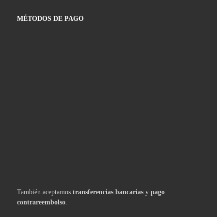
MÉTODOS DE PAGO
También aceptamos
transferencias bancarias
y
pago
contrareembolso
.