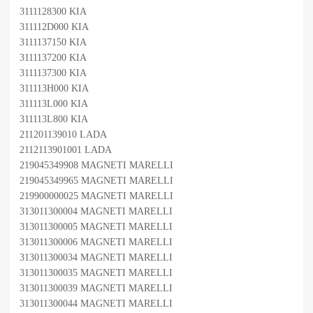
3111128300 KIA
311112D000 KIA
3111137150 KIA
3111137200 KIA
3111137300 KIA
311113H000 KIA
311113L000 KIA
311113L800 KIA
211201139010 LADA
2112113901001 LADA
219045349908 MAGNETI MARELLI
219045349965 MAGNETI MARELLI
219900000025 MAGNETI MARELLI
313011300004 MAGNETI MARELLI
313011300005 MAGNETI MARELLI
313011300006 MAGNETI MARELLI
313011300034 MAGNETI MARELLI
313011300035 MAGNETI MARELLI
313011300039 MAGNETI MARELLI
313011300044 MAGNETI MARELLI