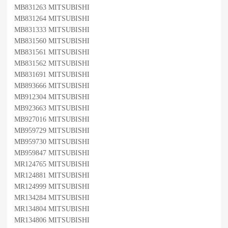
MB831263 MITSUBISHI
MB831264 MITSUBISHI
MB831333 MITSUBISHI
MB831560 MITSUBISHI
MB831561 MITSUBISHI
MB831562 MITSUBISHI
MB831691 MITSUBISHI
MB893666 MITSUBISHI
MB912304 MITSUBISHI
MB923663 MITSUBISHI
MB927016 MITSUBISHI
MB959729 MITSUBISHI
MB959730 MITSUBISHI
MB959847 MITSUBISHI
MR124765 MITSUBISHI
MR124881 MITSUBISHI
MR124999 MITSUBISHI
MR134284 MITSUBISHI
MR134804 MITSUBISHI
MR134806 MITSUBISHI