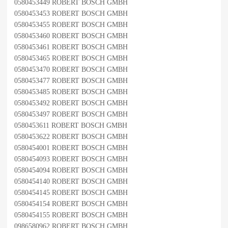
0580453449 ROBERT BOSCH GMBH
0580453453 ROBERT BOSCH GMBH
0580453455 ROBERT BOSCH GMBH
0580453460 ROBERT BOSCH GMBH
0580453461 ROBERT BOSCH GMBH
0580453465 ROBERT BOSCH GMBH
0580453470 ROBERT BOSCH GMBH
0580453477 ROBERT BOSCH GMBH
0580453485 ROBERT BOSCH GMBH
0580453492 ROBERT BOSCH GMBH
0580453497 ROBERT BOSCH GMBH
0580453611 ROBERT BOSCH GMBH
0580453622 ROBERT BOSCH GMBH
0580454001 ROBERT BOSCH GMBH
0580454093 ROBERT BOSCH GMBH
0580454094 ROBERT BOSCH GMBH
0580454140 ROBERT BOSCH GMBH
0580454145 ROBERT BOSCH GMBH
0580454154 ROBERT BOSCH GMBH
0580454155 ROBERT BOSCH GMBH
0986580962 ROBERT BOSCH GMBH