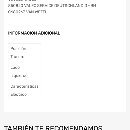
850820 VALEO SERVICE DEUTSCHLAND GMBH
0680263 VAN WEZEL
INFORMACIÓN ADICIONAL
Posición
Trasero
Lado
Izquierdo
Características
Eléctrico
TAMBIÉN TE RECOMENDAMOS…