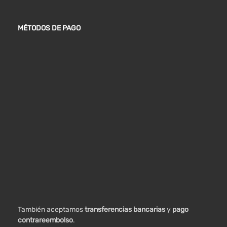
MÉTODOS DE PAGO
También aceptamos
transferencias bancarias
y
pago
contrareembolso
.