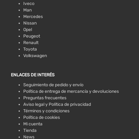
Iveco
Man
Mercedes
Nissan
Opel
Peugeot
Renault
Toyota
Volkswagen
ENLACES DE INTERÉS
Seguimiento de pedido y envío
Política de entrega de mercancía y devoluciones
Preguntas frecuentes
Aviso legal y Política de privacidad
Términos y condiciones
Política de cookies
Mi cuenta
Tienda
News