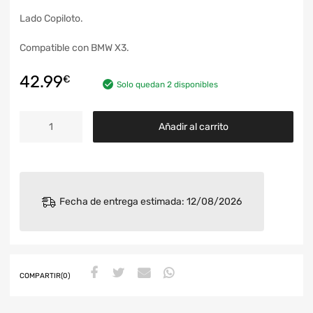
Lado Copiloto.
Compatible con BMW X3.
42.99
€
Solo quedan 2 disponibles
Añadir al carrito
Fecha de entrega estimada: 12/08/2026
COMPARTIR(0)