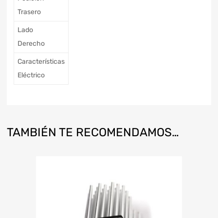
Trasero
Lado
Derecho
Características
Eléctrico
TAMBIÉN TE RECOMENDAMOS…