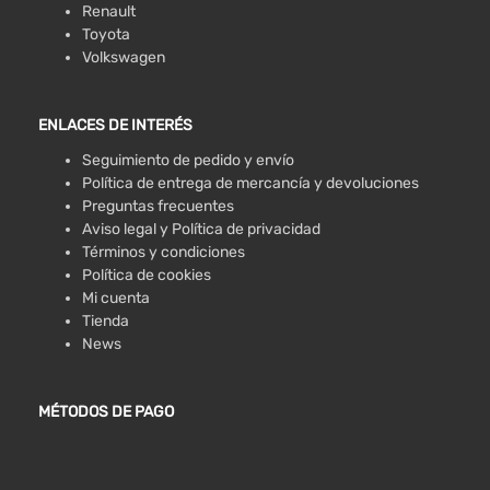
Renault
Toyota
Volkswagen
ENLACES DE INTERÉS
Seguimiento de pedido y envío
Política de entrega de mercancía y devoluciones
Preguntas frecuentes
Aviso legal y Política de privacidad
Términos y condiciones
Política de cookies
Mi cuenta
Tienda
News
MÉTODOS DE PAGO