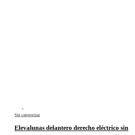
Sin categorizar
Elevalunas delantero derecho eléctrico sin