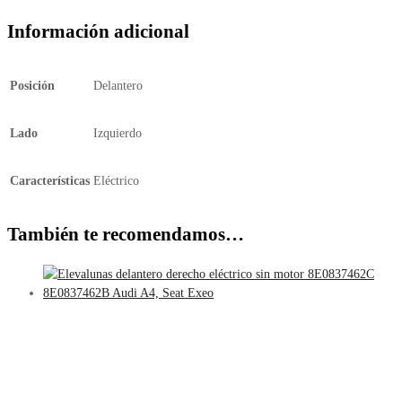
Información adicional
Posición
Delantero
Lado
Izquierdo
Características
Eléctrico
También te recomendamos…