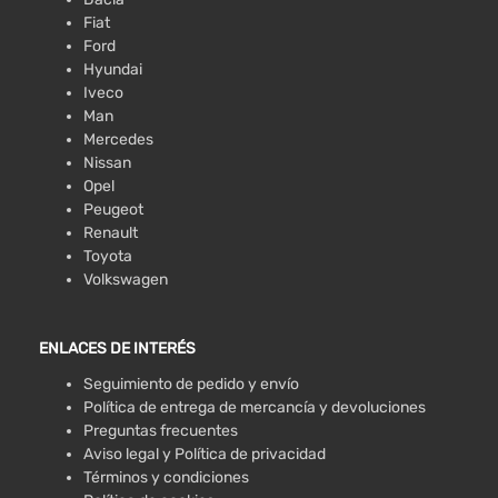
Fiat
Ford
Hyundai
Iveco
Man
Mercedes
Nissan
Opel
Peugeot
Renault
Toyota
Volkswagen
ENLACES DE INTERÉS
Seguimiento de pedido y envío
Política de entrega de mercancía y devoluciones
Preguntas frecuentes
Aviso legal y Política de privacidad
Términos y condiciones