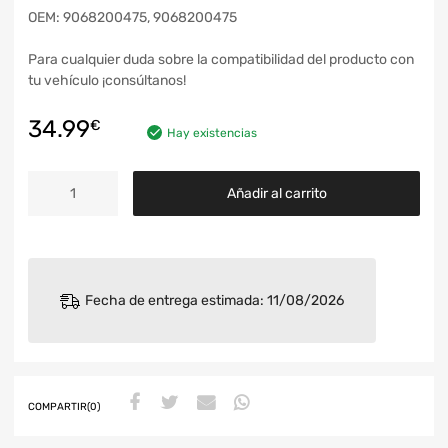
OEM: 9068200475, 9068200475
Para cualquier duda sobre la compatibilidad del producto con
tu vehículo ¡consúltanos!
34.99
€
Hay existencias
Añadir al carrito
Fecha de entrega estimada: 11/08/2026
COMPARTIR(0)