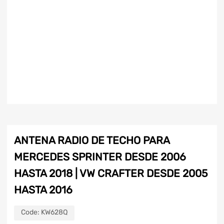
ANTENA RADIO DE TECHO PARA
MERCEDES SPRINTER DESDE 2006
HASTA 2018 | VW CRAFTER DESDE 2005
HASTA 2016
Code:
KW628Q