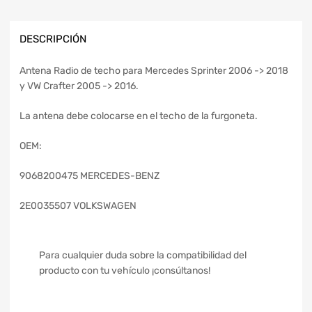
DESCRIPCIÓN
Antena Radio de techo para Mercedes Sprinter 2006 -> 2018
y VW Crafter 2005 -> 2016.
La antena debe colocarse en el techo de la furgoneta.
OEM:
9068200475 MERCEDES-BENZ
2E0035507 VOLKSWAGEN
Para cualquier duda sobre la compatibilidad del
producto con tu vehículo ¡consúltanos!