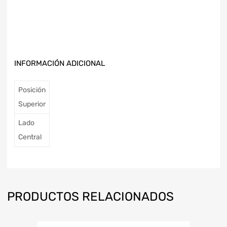
INFORMACIÓN ADICIONAL
Posición
Superior
Lado
Central
PRODUCTOS RELACIONADOS