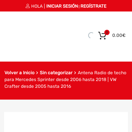
HOLA |
INICIAR SESIÓN
REGÍSTRATE
|
0
0.00
€
Volver a Inicio
Sin categorizar
Antena Radio de techo
para Mercedes Sprinter desde 2006 hasta 2018 | VW
Crafter desde 2005 hasta 2016