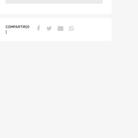
COMPARTIR(0
)