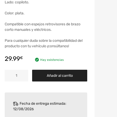
Lado: copiloto.
Color: plata.
Compatible con espejos retrovisores de brazo
corto manuales y eléctricos.
Para cualquier duda sobre la compatibilidad del
producto con tu vehículo ¡consúltanos!
29.99
€
Hay existencias
Añadir al carrito
Fecha de entrega estimada:
12/08/2026