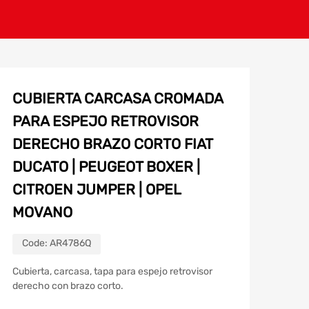
CUBIERTA CARCASA CROMADA
PARA ESPEJO RETROVISOR
DERECHO BRAZO CORTO FIAT
DUCATO | PEUGEOT BOXER |
CITROEN JUMPER | OPEL
MOVANO
Code:
AR4786Q
Cubierta, carcasa, tapa para espejo retrovisor
derecho con brazo corto.