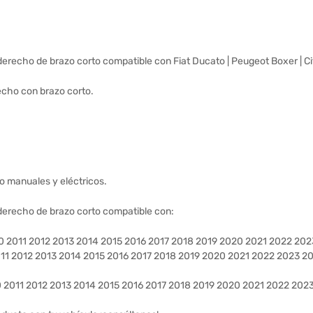
derecho de brazo corto compatible con Fiat Ducato | Peugeot Boxer | C
echo con brazo corto.
o manuales y eléctricos.
derecho de brazo corto compatible con:
0 2011 2012 2013 2014 2015 2016 2017 2018 2019 2020 2021 2022 20
11 2012 2013 2014 2015 2016 2017 2018 2019 2020 2021 2022 2023 2
 2011 2012 2013 2014 2015 2016 2017 2018 2019 2020 2021 2022 202