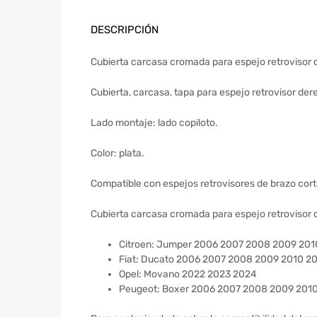
DESCRIPCIÓN
Cubierta carcasa cromada para espejo retrovisor 
Cubierta, carcasa, tapa para espejo retrovisor der
Lado montaje: lado copiloto.
Color: plata.
Compatible con espejos retrovisores de brazo cort
Cubierta carcasa cromada para espejo retrovisor 
Citroen: Jumper 2006 2007 2008 2009 201
Fiat: Ducato 2006 2007 2008 2009 2010 20
Opel: Movano 2022 2023 2024
Peugeot: Boxer 2006 2007 2008 2009 2010