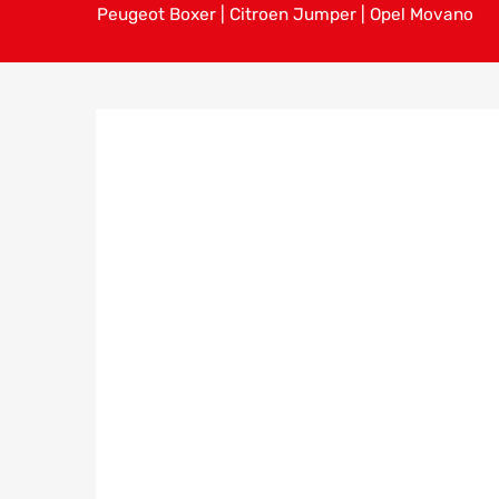
Peugeot Boxer | Citroen Jumper | Opel Movano